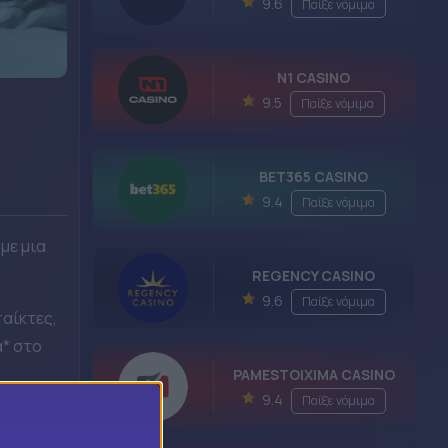
9.6
Παίξε νόμιμα
N1 CASINO
9.5
Παίξε νόμιμα
BET365 CASINO
9.4
Παίξε νόμιμα
με μια
REGENCY CASINO
9.6
Παίξε νόμιμα
παίκτες,
α* στο
PAMESTOIXIMA CASINO
9.4
Παίξε νόμιμα