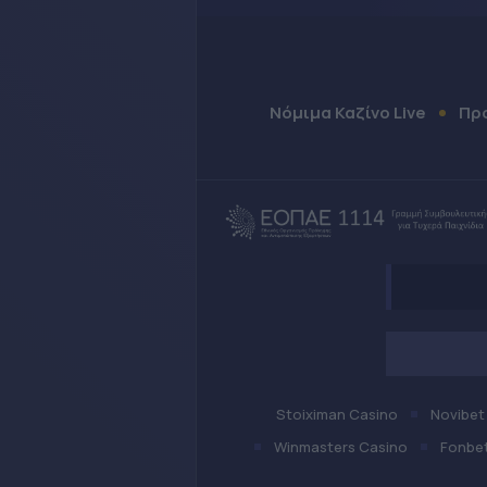
Νόμιμα Καζίνο Live
Προ
Stoiximan Casino
Novibet
Winmasters Casino
Fonbe