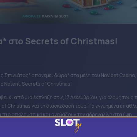
* στο Secrets of Christmas!
ς Σπινιάτας* απονέμει δώρα* στα μέλη του Novibet Casino, 
Netent, Secrets of Christmas!
ει κι από μια έκπληξη στις 17 Δεκεμβρίου, για όλους τους 
 of Christmas για τη διασκέδασή τους. Τα εγγυημένα έπαθλ
α πιο απολαυστική και ανεβάζουν την αδρεναλίνη στα ύψη.
σφορά*