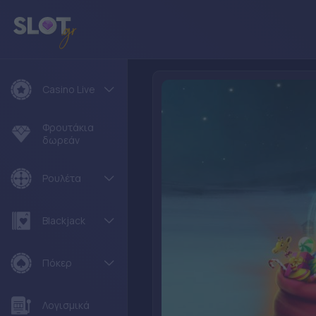
Casino Live
Φρουτάκια
δωρεάν
Ρουλέτα
Blackjack
Πόκερ
Λογισμικά