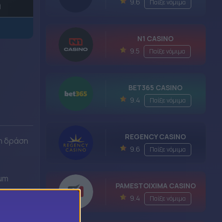
9.6
Παίξε νόμιμα
N1 CASINO
9.5
Παίξε νόμιμα
BET365 CASINO
9.4
Παίξε νόμιμα
REGENCY CASINO
ρη δράση
9.6
Παίξε νόμιμα
ium
PAMESTOIXIMA CASINO
ιώνουν
9.4
Παίξε νόμιμα