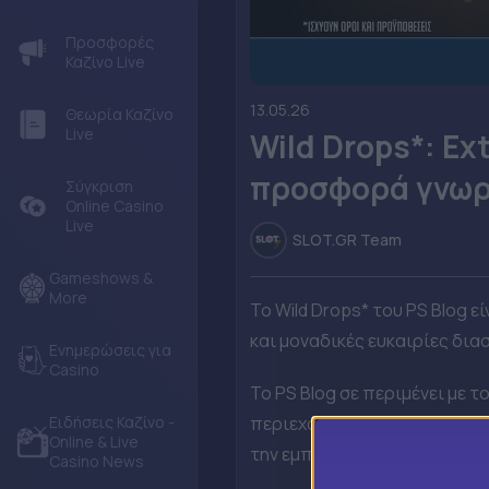
Προσφορές
Καζίνο Live
13.05.26
Θεωρία Καζίνο
Live
Wild Drops*: Ex
προσφορά γνωρι
Σύγκριση
Online Casino
Live
SLOT.GR Team
Gameshows &
More
Το Wild Drops* του PS Blog 
και μοναδικές ευκαιρίες δι
Ενημερώσεις για
Casino
Το PS Blog σε περιμένει με τ
περιεχόμενο, απολαυστικά v
Ειδήσεις Καζίνο -
Online & Live
την εμπειρία παιχνιδιού.
Casino News