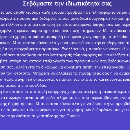
νει επιπλέον 200 έπαθλα* πάνω στη προσφορά* γνωριμίας τ
Σεβόμαστε την ιδιωτικότητά σας
άει»!
άτες μας αποθηκεύουμε και/ή έχουμε πρόσβαση σε πληροφορίες σε μια
ργαζόμαστε προσωπικά δεδομένα, όπως μοναδικοί αναγνωριστικοί και 
έχεται με έως 6.150 δώρα* καλωσορίσματος, τα οποία ενεργ
στέλλονται από μια συσκευή για εξατομικευμένες διαφημίσεις και περ
εχομένου, έρευνα ακροατηρίου και ανάπτυξη υπηρεσιών.
Με την άδειά σα
υ, απολαμβάνοντας μοναδικές στιγμές διασκέδασης εντελώ
χεται να χρησιμοποιήσουμε ακριβή δεδομένα γεωγραφικής τοποθεσίας 
ών. Μπορείτε να κάνετε κλικ για να συναινέσετε στην επεξεργασία απ
 όπως περιγράφεται παραπάνω. Εναλλακτικά, μπορείτε να κάνετε κλικ γ
γαλύτερη μέσα από το Wild Drops* του PS Blog!
οκτήσετε πρόσβαση σε πιο λεπτομερείς πληροφορίες και να αλλάξετε τι
βετε υπόψη ότι κάποια επεξεργασία των προσωπικών σας δεδομένων ε
S, μπορείς να αποκτήσεις τη Smash προσφορά* γνωριμίας
εσή σας, αλλά έχετε το δικαίωμα να αρνηθείτε αυτήν την επεξεργασία. 
τόν τον ιστότοπο. Μπορείτε να αλλάξετε τις προτιμήσεις σας ή να ανακα
ίσεις επιπλέον 200 extra έπαθλα* αποκλειστικά μέσα από το
 πάσα στιγμή επιστρέφοντας σε αυτόν τον ιστότοπο και κάνοντας κλι
ω μέρος της ιστοσελίδας.
ει να προσφέρει περισσότερα δώρα*, περισσότερες επιλογέ
 ότι αυτός ο ιστότοπος/η εφαρμογή χρησιμοποιεί μία ή περισσότερες 
άθε στιγμή του παιχνιδιού, ενώ το Wild Drops έρχεται να
ι να συλλέγει και να αποθηκεύει πληροφορίες που περιλαμβάνουν, ενδεικ
ρο την εμπειρία με μοναδικές εκπλήξεις*.
ης ή χρήσης σας. Μπορείτε να κάνετε κλικ για να δώσετε ή να αρνηθε
 τις σημάνσεις τρίτων μερών της για τη χρήση των δεδομένων σας για
άτω στην ενότητα συγκατάθεσης της Google.
ις.
ΕΕΠ | ΚΙΝΔΥΝΟΣ ΕΘΙΣΜΟΥ & ΑΠΩΛΕΙΑΣ ΠΕΡΙΟΥΣΙΑΣ | ΕΟΠΑΕ 