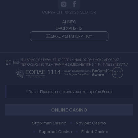
COPYRIGHT © 2026 SLOT.GR
AI INFO
ΟΡΟΙ ΧΡΗΣΗΣ
ΔΙΑΧΕΙΡΙΣΗ ΑΠΟΡΡΗΤΟΥ
21+ | ΑΡΜΟΔΙΟΣ ΡΥΘΜΙΣΤΗΣ ΕΕΕΠ | ΚΙΝΔΥΝΟΣ ΕΘΙΣΜΟΥ & ΑΠΩΛΕΙΑΣ
ΠΕΡΙΟΥΣΙΑΣ | ΕΟΠΑΕ – ΓΡΑΜΜΗ ΣΥΜΒΟΥΛΕΥΤΙΚΗΣ: 1114 | ΠΑΙΞΕ ΥΠΕΥΘΥΝΑ
* Για τις Προσφορές: Ισχύουν όροι και προϋποθέσεις
ONLINE CASINO
Stoiximan Casino
Novibet Casino
Superbet Casino
Elabet Casino