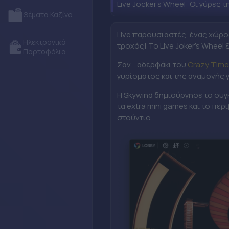
Live Jocker’s Wheel: Οι γύρες 
Θέματα Καζίνο
Live παρουσιαστές, ένας χώρο
Ηλεκτρονικά
τροχός! Το Live Joker’s Wheel ξ
Πορτοφόλια
Σαν… αδερφάκι του
Crazy Time
γυρίσματος και της αναμονής γ
H Skywind δημιούργησε το συγκ
τα extra mini games και το περ
στούντιο.