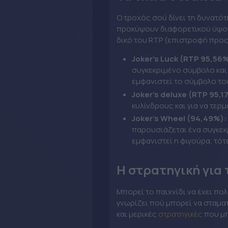
Ο τροχός σού δίνει τη δυνατό
προκύψουν διαφορετικού ύψους
δικό του RTP (επιστροφή προς 
Joker’
s
Luck (
RTP 95,56%
συγκεκριμένο σύμβολο και
εμφανιστεί το σύμβολο του
Joker’
s
deluxe (
RTP 95,1
κυλίνδρους και για να τερμ
Joker’
s
Wheel (94,49%)
παρουσιάζεται ένα συγκεκ
εμφανιστεί η φιγούρα, τότ
Η στρατηγική για 
Μπορεί το παιχνίδι να έχει πο
γνωρίζει πού μπορεί να σταματ
και μερικές
στρατηγικές
που μπ