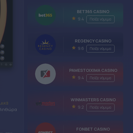
BET365 CASINO
9.4
Παίξε νόμιμα
REGENCY CASINO
9.6
Παίξε νόμιμα
PAMESTOIXIMA CASINO
9.4
Παίξε νόμιμα
WINMASTERS CASINO
μικά
9.2
Παίξε νόμιμα
 πληθώρα
FONBET CASINO