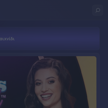
αιχνίδι