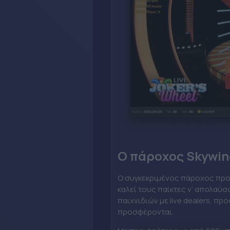
Ο
πάροχος
Skywin
Ο συγκεκριμένος πάροχος προσ
καλεί τους παίκτες ν’ απολαύσ
παιχνιδιών με live dealers, π
προσφέρονται.