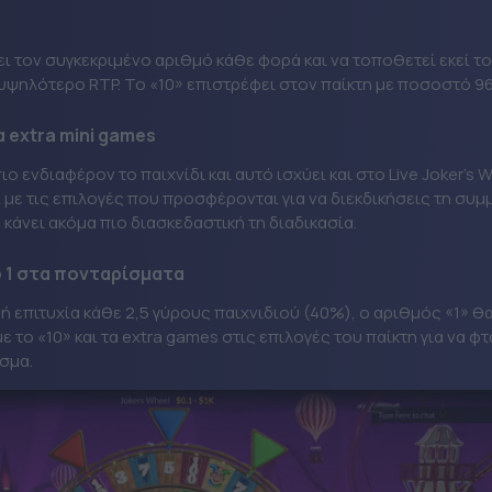
ι τον συγκεκριμένο αριθμό κάθε φορά και να τοποθετεί εκεί το
 υψηλότερο RTP. Το «10» επιστρέφει στον παίκτη με ποσοστό 9
α
extra
mini
games
 ενδιαφέρον το παιχνίδι και αυτό ισχύει και στο Live Joker’s W
 με τις επιλογές που προσφέρονται για να διεκδικήσεις τη συμ
, κάνει ακόμα πιο διασκεδαστική τη διαδικασία.
ό 1 στα πονταρίσματα
νή επιτυχία κάθε 2,5 γύρους παιχνιδιού (40%), ο αριθμός «1» θ
το «10» και τα extra games στις επιλογές του παίκτη για να φτ
σμα.