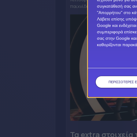
παιχνίδι.
συγκατάθεσή σας ανά
"Απορρήτου" στο κάτ
Λάβετε επίσης υπόψη
Google και ενδέχετα
συμπεριφορά επίσκεψ
σας στην Google και
καθορίζονται παρακ
ΠΕΡΙΣΣΟΤΕΡΕΣ 
Τα
extra στοιχεία 