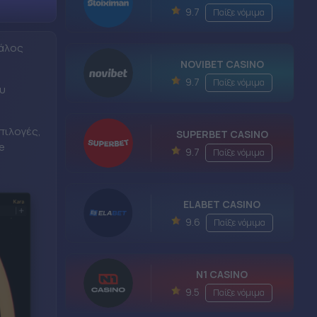
9.7
Παίξε νόμιμα
γάλος
NOVIBET CASINO
9.7
Παίξε νόμιμα
υ
επιλογές,
SUPERBET CASINO
e
9.7
Παίξε νόμιμα
ELABET CASINO
9.6
Παίξε νόμιμα
N1 CASINO
9.5
Παίξε νόμιμα