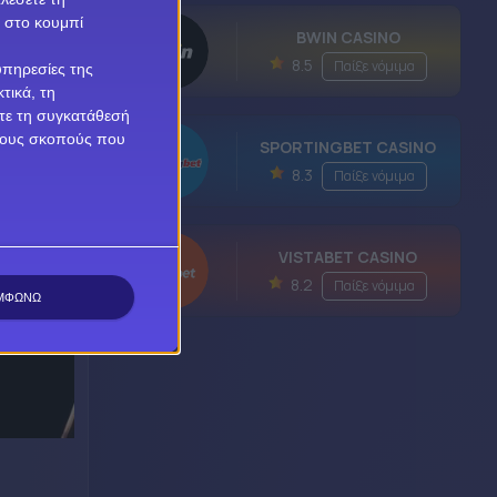
κ στο κουμπί
BWIN CASINO
8.5
Παίξε νόμιμα
υπηρεσίες της
τικά, τη
ίτε τη συγκατάθεσή
 τους σκοπούς που
SPORTINGBET CASINO
8.3
Παίξε νόμιμα
VISTABET CASINO
8.2
Παίξε νόμιμα
ΜΦΩΝΩ