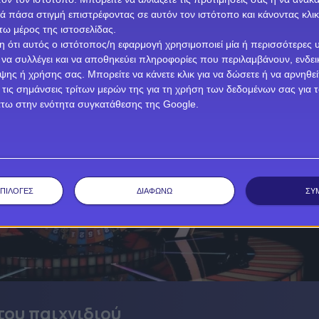
 πάσα στιγμή επιστρέφοντας σε αυτόν τον ιστότοπο και κάνοντας κλι
ω μέρος της ιστοσελίδας.
 ότι αυτός ο ιστότοπος/η εφαρμογή χρησιμοποιεί μία ή περισσότερες 
ι να συλλέγει και να αποθηκεύει πληροφορίες που περιλαμβάνουν, ενδεικ
ης ή χρήσης σας. Μπορείτε να κάνετε κλικ για να δώσετε ή να αρνηθε
 τις σημάνσεις τρίτων μερών της για τη χρήση των δεδομένων σας για
άτω στην ενότητα συγκατάθεσης της Google.
ΕΠΙΛΟΓΕΣ
ΔΙΑΦΩΝΩ
ΣΥ
του παιχνιδιού