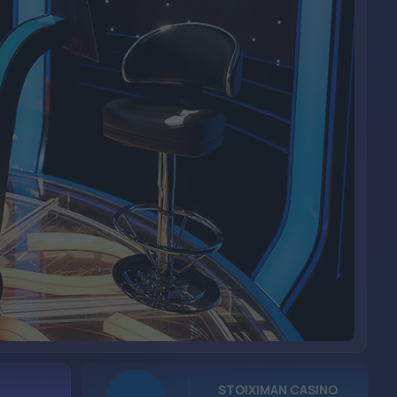
STOIXIMAN CASINO