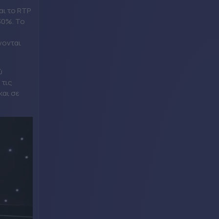
αι το RTP
30%. Το
ίνονται
ύ
 τις
και σε