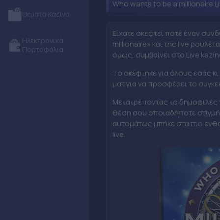
Who wants to be a millionaire L
Θέματα Καζίνο
Είχατε σκεφτεί ποτέ έναν συν
Ηλεκτρονικά
millionaire» και της live ρουλ
Πορτοφόλια
όμως, συμβαίνει στο Live kazin
Το σκέφτηκε για όλους εσάς κι 
ματ για να προσφέρει το συγκεκ
Μετατρέποντας το δημοφιλές 
θέση σου οποιαδήποτε στιγμή 
αυτομάτως μπήκε στα πιο ενθ
live.