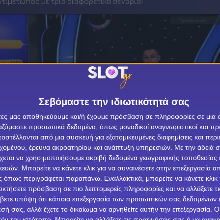
αντιμέτωπος με τρία διαφορετικά σενάρια!
Σεβόμαστε την ιδιωτικότητά σας
άτες μας αποθηκεύουμε και/ή έχουμε πρόσβαση σε πληροφορίες σε μια
ργαζόμαστε προσωπικά δεδομένα, όπως μοναδικοί αναγνωριστικοί και 
στέλλονται από μια συσκευή για εξατομικευμένες διαφημίσεις και περ
εχομένου, έρευνα ακροατηρίου και ανάπτυξη υπηρεσιών.
Με την άδειά σα
χεται να χρησιμοποιήσουμε ακριβή δεδομένα γεωγραφικής τοποθεσίας 
ών. Μπορείτε να κάνετε κλικ για να συναινέσετε στην επεξεργασία απ
 όπως περιγράφεται παραπάνω. Εναλλακτικά, μπορείτε να κάνετε κλικ γ
οκτήσετε πρόσβαση σε πιο λεπτομερείς πληροφορίες και να αλλάξετε τι
βετε υπόψη ότι κάποια επεξεργασία των προσωπικών σας δεδομένων ε
εσή σας, αλλά έχετε το δικαίωμα να αρνηθείτε αυτήν την επεξεργασία. 
τόν τον ιστότοπο. Μπορείτε να αλλάξετε τις προτιμήσεις σας ή να ανακα