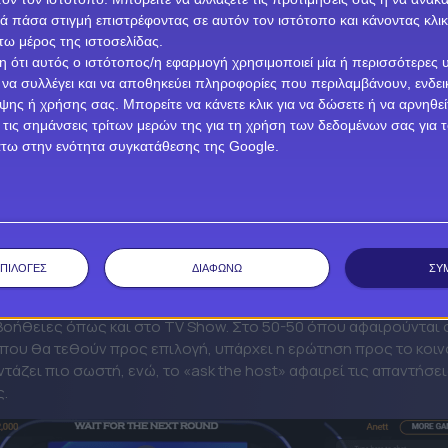
 πάσα στιγμή επιστρέφοντας σε αυτόν τον ιστότοπο και κάνοντας κλι
του Who wants to be a millionaire Li
ω μέρος της ιστοσελίδας.
 ότι αυτός ο ιστότοπος/η εφαρμογή χρησιμοποιεί μία ή περισσότερες 
ι να συλλέγει και να αποθηκεύει πληροφορίες που περιλαμβάνουν, ενδεικ
ης ή χρήσης σας. Μπορείτε να κάνετε κλικ για να δώσετε ή να αρνηθε
 a millionaire παίρνει μέρος σε διαδικασία 8 ή 10 ερωτήσεων, μ
 τις σημάνσεις τρίτων μερών της για τη χρήση των δεδομένων σας για
σιαστή έως 750x και το χρυσό να έχει 2.000x μάξιμουμ! Αν έρθε
άτω στην ενότητα συγκατάθεσης της Google.
ι αυτός ο πολλαπλασιαστής στο ποντάρισμα του παίκτη, ενώ, 
ε θα προσφέρει πολλαπλασιαστή του 50x ή του 100x, διαφορετικ
ε εξτρά γύρο για νίκη 150x ή 300x! Σε κάθε γύρο του Millionaire
ι ανάμεσα σε 4 πιθανές απαντήσεις – όπως ακριβώς και στις ερ
ΕΠΙΛΟΓΕΣ
ΔΙΑΦΩΝΩ
ΣΥ
ποκαλυφθεί ο πολλαπλασιαστής.
 βοήθειες όπως και στο TV Show. Στο 50-50 όπου αφαιρούνται 
 που θα τεθούν προς επιλογή, υπάρχει η ερώτηση προς το κοι
τάζει πιο σωστή, ενώ, το «ask the host» αφαιρεί τις απαντήσει
.