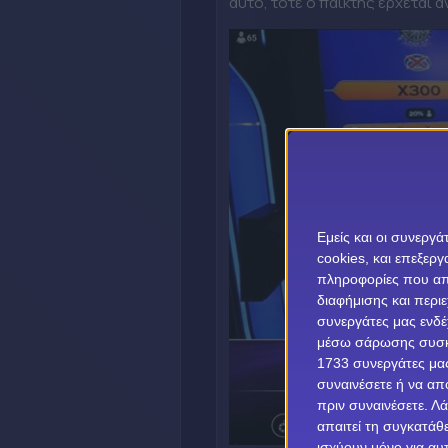
αυτό, τότε ο παίκτης έρχεται 
Εμείς και οι συνεργ
cookies, και επεξε
πληροφορίες που απο
διαφήμισης και περι
συνεργάτες μας ενδέ
μέσω σάρωσης συσκευ
1733 συνεργάτες μας
συναινέσετε ή να απ
πριν συναινέσετε.
Λά
απαιτεί τη συγκατάθ
ισχύουν μόνο για αυ