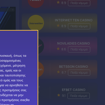
8.9
Παίξε νόμιμα
INTERWETTEN CASINO
8.9
Παίξε νόμιμα
NOVILADIES CASINO
8.6
Παίξε νόμιμα
 συσκευή, όπως τα
προσαρμοσμένες
ιεχόμενο, μέτρηση
BETSSON CASINO
ς, εμείς και οι
8.7
Παίξε νόμιμα
και ταυτοποίησης
ό εμάς και τους
ια να αρνηθείτε να
EFBET CASINO
ς προτιμήσεις σας
νδέχεται να μην
9.1
Παίξε νόμιμα
Οι προτιμήσεις σαςθα
λέσετε τη