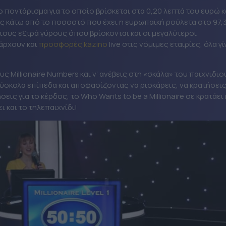
ρο ποντάρισμα για το οποίο βρίσκεται στα 0,20 λεπτά του ευρώ κ
ώς κάτω από το ποσοστό που έχει η ευρωπαϊκή ρούλετα στο 97,
στους εξτρά γύρους όπου βρίσκονται και οι μεγαλύτεροι
άρχουν και
προσφορές kazino
live στις νόμιμες εταιρίες, όλα γ
 Millionaire Numbers και ν’ ανέβεις στη «σκάλα» του παιχνιδιο
ύσκολα επίπεδα και αποφασίζοντας να ρισκάρεις, να κρατήσεις
εις για το κέρδος, το Who Wants to be a Millionaire σε κρατάει 
 και το τηλεπαιχνίδι!