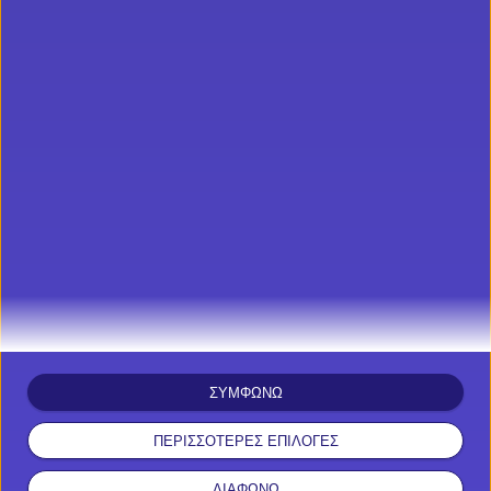
«Ας παίξω μήπως και νυστάξω»
Ο πρωταγωνιστής μας, λοιπόν, αποφάσισε να κουράσει
τα μάτια του και να προκαλέσει τον ύπνο με την οθόνη
του υπολογιστή του. Και από τη
θεωρία καζίνο
live,
πέρασε στην πράξη κι επέλεξε ν’ ασχοληθεί για λίγα
λεπτά με τους κουλοχέρηδες στα νόμιμα
online casino
live. Και μέχρι να καταφέρει να νυστάξει, κέρδισε 11
εκατομμύρια ευρώ!
Προφανώς το επόμενο πρωί θα πήρε τηλέφωνο τους
γονείς του και θα προκάλεσε την τεράστια ανακούφισή
τους σε ό,τι αφορά στο οικονομικό τοπίο, αφού άλλαξε
αυτομάτως και τη δική τους ζωή, πέρα από το δικό του
άμεσο μέλλον…
ΣΥΜΦΩΝΩ
ΠΕΡΙΣΣΟΤΕΡΕΣ ΕΠΙΛΟΓΕΣ
ΔΙΑΦΩΝΩ