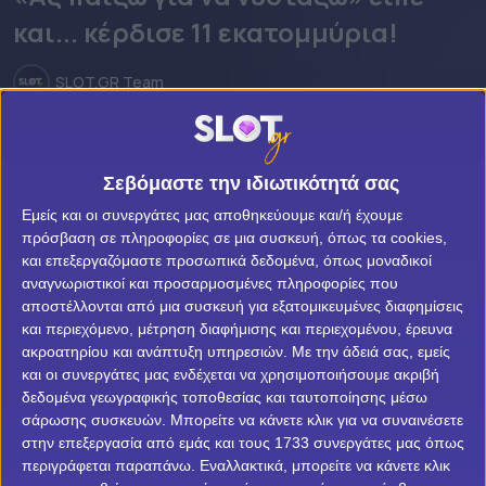
Pamestoixima
και... κέρδισε 11 εκατομμύρια!
Winmasters
SLOT.GR Team
Fonbet
Προφανώς και δεν συνίσταται για τις… αυπνίες, αλλά
Interwetten
ένας Νορβηγός φοιτητής δεν μπορούσε να κοιμηθεί και
Σεβόμαστε την ιδιωτικότητά σας
η επιλογή του να περιηγηθεί στα
καλύτερα Online casino
Noviladies
Εμείς και οι συνεργάτες μας αποθηκεύουμε και/ή έχουμε
live, του βγήκε σε… πολύ καλό!
πρόσβαση σε πληροφορίες σε μια συσκευή, όπως τα cookies,
Betsson
και επεξεργαζόμαστε προσωπικά δεδομένα, όπως μοναδικοί
Σχολή, υποχρεώσεις, διάβασμα και φυσικά ανάγκη για
αναγνωριστικοί και προσαρμοσμένες πληροφορίες που
μια δουλειά ώστε κάπως να μετριάζονται τα έξοδα και…
αποστέλλονται από μια συσκευή για εξατομικευμένες διαφημίσεις
Efbet
και περιεχόμενο, μέτρηση διαφήμισης και περιεχομένου, έρευνα
τα χρήματα που μπορεί να στέλνουν οι γονείς.
ακροατηρίου και ανάπτυξη υπηρεσιών.
Με την άδειά σας, εμείς
Bwin
και οι συνεργάτες μας ενδέχεται να χρησιμοποιήσουμε ακριβή
δεδομένα γεωγραφικής τοποθεσίας και ταυτοποίησης μέσω
Sportingbet
σάρωσης συσκευών. Μπορείτε να κάνετε κλικ για να συναινέσετε
στην επεξεργασία από εμάς και τους 1733 συνεργάτες μας όπως
Vistabet
περιγράφεται παραπάνω. Εναλλακτικά, μπορείτε να κάνετε κλικ