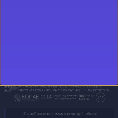
Προσφορές* Ημέρας
Θεωρία Καζίνο
Ποιοι είμαστε
Φόρμα παραπόνου
Find us:
COPYRIGHT © 2026 SLOT.GR
AI INFO
ΟΡΟΙ ΧΡΗΣΗΣ
ΔΙΑΧΕΙΡΙΣΗ ΑΠΟΡΡΗΤΟΥ
21+ | ΑΡΜΟΔΙΟΣ ΡΥΘΜΙΣΤΗΣ ΕΕΕΠ | ΚΙΝΔΥΝΟΣ ΕΘΙΣΜΟΥ & ΑΠΩΛΕΙΑΣ
ΠΕΡΙΟΥΣΙΑΣ | ΕΟΠΑΕ – ΓΡΑΜΜΗ ΣΥΜΒΟΥΛΕΥΤΙΚΗΣ: 1114 | ΠΑΙΞΕ ΥΠΕΥΘΥΝΑ
* Για τις Προσφορές: Ισχύουν όροι και προϋποθέσεις