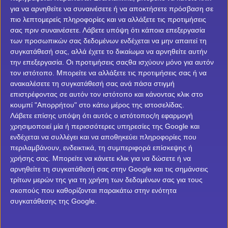
NetBet
για να αρνηθείτε να συναινέσετε ή να αποκτήσετε πρόσβαση σε
πιο λεπτομερείς πληροφορίες και να αλλάξετε τις προτιμήσεις
σας πριν συναινέσετε.
Λάβετε υπόψη ότι κάποια επεξεργασία
των προσωπικών σας δεδομένων ενδέχεται να μην απαιτεί τη
συγκατάθεσή σας, αλλά έχετε το δικαίωμα να αρνηθείτε αυτήν
την επεξεργασία. Οι προτιμήσεις σαςθα ισχύουν μόνο για αυτόν
τον ιστότοπο. Μπορείτε να αλλάξετε τις προτιμήσεις σας ή να
ανακαλέσετε τη συγκατάθεσή σας ανά πάσα στιγμή
επιστρέφοντας σε αυτόν τον ιστότοπο και κάνοντας κλικ στο
κουμπί "Απορρήτου" στο κάτω μέρος της ιστοσελίδας.
Λάβετε επίσης υπόψη ότι αυτός ο ιστότοπος/η εφαρμογή
χρησιμοποιεί μία ή περισσότερες υπηρεσίες της Google και
Τα φρουτάκια κερδίζουν κατά
ενδέχεται να συλλέγει και να αποθηκεύει πληροφορίες που
κράτος
περιλαμβάνουν, ενδεικτικά, τη συμπεριφορά επίσκεψης ή
χρήσης σας. Μπορείτε να κάνετε κλικ για να δώσετε ή να
Αυτό δεν είναι απλή νίκη, αλλά ξεκάθαρη κυριαρχία για
αρνηθείτε τη συγκατάθεσή σας στην Google και τις σημάνσεις
τα
φρουτάκια
απέναντι στα υπόλοιπα τραπέζια ή τα
τρίτων μερών της για τη χρήση των δεδομένων σας για τους
σκοπούς που καθορίζονται παρακάτω στην ενότητα
παιχνίδια που μπορεί να βρει κανείς στα casino online
συγκατάθεσης της Google.
live. Οι κουλοχέρηδες, βάσει και της έρευνας με στοιχεία
από το Game Aggregator της SoftSwiss, καταλαμβάνουν