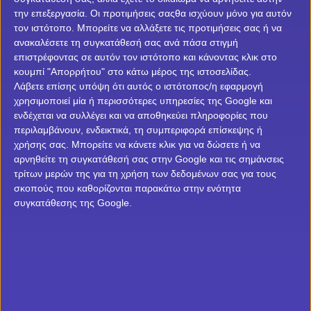
δεν μπορούσε να κρύψει τον ενθουσιασμό του.
NetBet
την επεξεργασία. Οι προτιμήσεις σαςθα ισχύουν μόνο για αυτόν
τον ιστότοπο. Μπορείτε να αλλάξετε τις προτιμήσεις σας ή να
ανακαλέσετε τη συγκατάθεσή σας ανά πάσα στιγμή
επιστρέφοντας σε αυτόν τον ιστότοπο και κάνοντας κλικ στο
κουμπί "Απορρήτου" στο κάτω μέρος της ιστοσελίδας.
Λάβετε επίσης υπόψη ότι αυτός ο ιστότοπος/η εφαρμογή
χρησιμοποιεί μία ή περισσότερες υπηρεσίες της Google και
ενδέχεται να συλλέγει και να αποθηκεύει πληροφορίες που
περιλαμβάνουν, ενδεικτικά, τη συμπεριφορά επίσκεψης ή
χρήσης σας. Μπορείτε να κάνετε κλικ για να δώσετε ή να
Όπως ανέφερε, είχε συνδεθεί το μεσημέρι της Δευτέρας
αρνηθείτε τη συγκατάθεσή σας στην Google και τις σημάνσεις
(7/12) από το κινητό, βλέποντας στα social media της
τρίτων μερών της για τη χρήση των δεδομένων σας για τους
Stoiximan την προσφορά* της ημέρας από το Christmas
σκοπούς που καθορίζονται παρακάτω στην ενότητα
συγκατάθεσης της Google.
Calendar. Στη συνέχεια δοκίμασε το Divine Fortune,
γνωρίζοντας για το Jackpot των προηγούμενων
ημερών.
Και κάπου εκεί η τύχη του έφερε το δεύτερο σερί
Jackpot του Divine Fortune μέσα σε δέκα ημέρες! Αυτό
ήταν μάλιστα το τέταρτο Jackpot της Stoiximan το