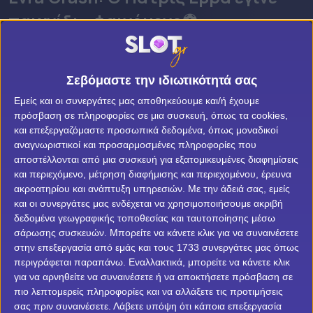
Pamestoixima
παιχνίδι - φαινόμενο⚽
Winmasters
SLOT.GR Team
Fonbet
Σεβόμαστε την ιδιωτικότητά σας
Το Evra Crash κυκλοφόρησε πρόσφατα και πλέον
Εμείς και οι συνεργάτες μας αποθηκεύουμε και/ή έχουμε
Interwetten
αποτελεί μία από τις πιο ιδιαίτερες κυκλοφορίες της
πρόσβαση σε πληροφορίες σε μια συσκευή, όπως τα cookies,
και επεξεργαζόμαστε προσωπικά δεδομένα, όπως μοναδικοί
Choice Gaming. Ο λόγος είναι ξεκάθαρος: το παιχνίδι
Noviladies
αναγνωριστικοί και προσαρμοσμένες πληροφορίες που
δημιουργήθηκε σε αποκλειστική συνεργασία με τον
αποστέλλονται από μια συσκευή για εξατομικευμένες διαφημίσεις
Betsson
Πατρίς Εβρά, τον πρώην αμυντικό της Μάντσεστερ
και περιεχόμενο, μέτρηση διαφήμισης και περιεχομένου, έρευνα
Γιουνάιτεντ και της εθνικής Γαλλίας. Η εταιρεία δεν
ακροατηρίου και ανάπτυξη υπηρεσιών.
Με την άδειά σας, εμείς
Efbet
και οι συνεργάτες μας ενδέχεται να χρησιμοποιήσουμε ακριβή
χρησιμοποίησε απλώς το όνομά του, αλλά τον
δεδομένα γεωγραφικής τοποθεσίας και ταυτοποίησης μέσω
τοποθέτησε στο επίκεντρο της εμπειρίας, χτίζοντας
Bwin
σάρωσης συσκευών. Μπορείτε να κάνετε κλικ για να συναινέσετε
ένα crash game με έντονη ποδοσφαιρική ταυτότητα και
στην επεξεργασία από εμάς και τους 1733 συνεργάτες μας όπως
κοινό τραπέζι για όλους τους παίκτες.
Sportingbet
περιγράφεται παραπάνω. Εναλλακτικά, μπορείτε να κάνετε κλικ
για να αρνηθείτε να συναινέσετε ή να αποκτήσετε πρόσβαση σε
Το παιχνίδι λειτουργεί με RTP 95%, χαμηλή
πιο λεπτομερείς πληροφορίες και να αλλάξετε τις προτιμήσεις
Vistabet
σας πριν συναινέσετε.
Λάβετε υπόψη ότι κάποια επεξεργασία
μεταβλητότητα και μέγιστο πολλαπλασιαστή 10.000x. Η