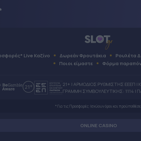
*
σφορές* Live Καζίνο
Δωρεάν Φρουτάκια
Ρουλέτα 
Ποιοι είμαστε
Φόρμα παραπό
21+ | ΑΡΜΟΔΙΟΣ ΡΥΘΜΙΣΤΗΣ ΕΕΕΠ | 
ΓΡΑΜΜΗ ΣΥΜΒΟΥΛΕΥΤΙΚΗΣ: 1114 | 
* Για τις Προσφορές: Ισχύουν όροι και προϋποθέσε
ONLINE CASINO