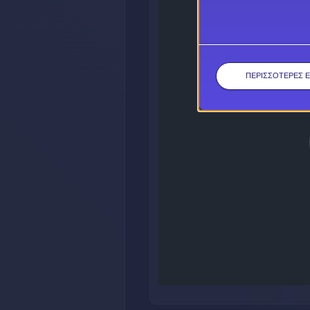
ΠΕΡΙΣΣΟΤΕΡΕΣ 