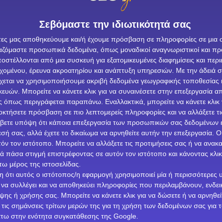
σκεδάζουν στο app της
Novibet
. Άγγλοι, Γάλλοι, Ιταλοί και 
νται «ένα», τραγουδώντας για τις εθνικές τους ομάδες και 
Σεβόμαστε την ιδιωτικότητά σας
άτες μας αποθηκεύουμε και/ή έχουμε πρόσβαση σε πληροφορίες σε μια
ργαζόμαστε προσωπικά δεδομένα, όπως μοναδικοί αναγνωριστικοί και 
αέστρου συντονίζουν τις παρέες των ευρωπαίων και με τη
στέλλονται από μια συσκευή για εξατομικευμένες διαφημίσεις και περ
ικών, δίνουν το έναυσμα για να ξεκινήσουν τα συνθήματα.
εχομένου, έρευνα ακροατηρίου και ανάπτυξη υπηρεσιών.
Με την άδειά σα
χεται να χρησιμοποιήσουμε ακριβή δεδομένα γεωγραφικής τοποθεσίας 
ί… ντελίριο! Η γραφική γερμανική πλατεία μετατρέπεται σε 
ών. Μπορείτε να κάνετε κλικ για να συναινέσετε στην επεξεργασία απ
ράστια ηχεία, DJ, γιγαντοοθόνες, σημαίες, λάβαρα, κομφετί
 όπως περιγράφεται παραπάνω. Εναλλακτικά, μπορείτε να κάνετε κλικ γ
οκτήσετε πρόσβαση σε πιο λεπτομερείς πληροφορίες και να αλλάξετε τι
βετε υπόψη ότι κάποια επεξεργασία των προσωπικών σας δεδομένων ε
ς στίγμα στο Ευρωπαϊκό της Γερμανίας, δίνοντας παλμό σε α
εσή σας, αλλά έχετε το δικαίωμα να αρνηθείτε αυτήν την επεξεργασία. 
τόν τον ιστότοπο. Μπορείτε να αλλάξετε τις προτιμήσεις σας ή να ανακα
ου. Κι έτσι, όλη η Ευρώπη… «
Novibet Θέλει
»!
 πάσα στιγμή επιστρέφοντας σε αυτόν τον ιστότοπο και κάνοντας κλι
ω μέρος της ιστοσελίδας.
n, με σκηνοθέτη τον Χρήστο Κανάκη, ενώ τη μουσική επιμελ
 ότι αυτός ο ιστότοπος/η εφαρμογή χρησιμοποιεί μία ή περισσότερες 
ι να συλλέγει και να αποθηκεύει πληροφορίες που περιλαμβάνουν, ενδεικ
ης ή χρήσης σας. Μπορείτε να κάνετε κλικ για να δώσετε ή να αρνηθε
εργασία με τη 4
WiseMonkeys
 τις σημάνσεις τρίτων μερών της για τη χρήση των δεδομένων σας για
άτω στην ενότητα συγκατάθεσης της Google.