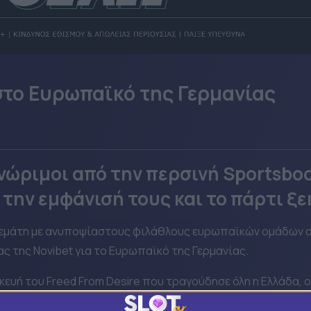
 στο Ευρωπαϊκό της Γερμανίας
γνώριμοι από την περσινή Sportsbo
την εμφάνισή τους και το πάρτι ξε
 γεμάτη με ανυποψίαστους φιλάθλους ευρωπαϊκών ομάδων 
ας της Novibet για το Ευρωπαϊκό της Γερμανίας.
ασκευή του Freed From Desire που τραγούδησε όλη η Ελλάδα, ο
 το φίλαθλο πνεύμα τους και στους φιλάθλους των ευρωπ