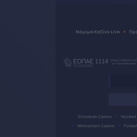
Νόμιμα Καζίνο Live
Προ
Stoiximan Casino
Novibet
Winmasters Casino
Fonbe