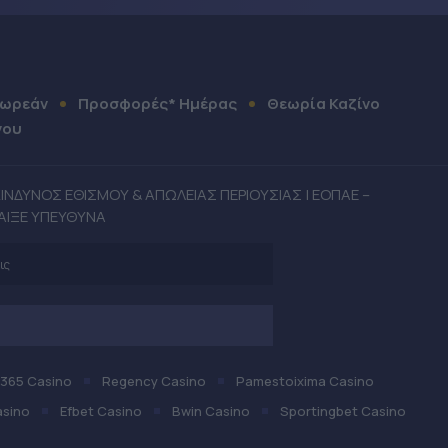
Δωρεάν
Προσφορές* Ημέρας
Θεωρία Καζίνο
νου
ΚΙΝΔΥΝΟΣ ΕΘΙΣΜΟΥ & ΑΠΩΛΕΙΑΣ ΠΕΡΙΟΥΣΙΑΣ | ΕΟΠΑΕ –
ΠΑΙΞΕ ΥΠΕΥΘΥΝΑ
ις
365 Casino
Regency Casino
Pamestoixima Casino
asino
Efbet Casino
Bwin Casino
Sportingbet Casino