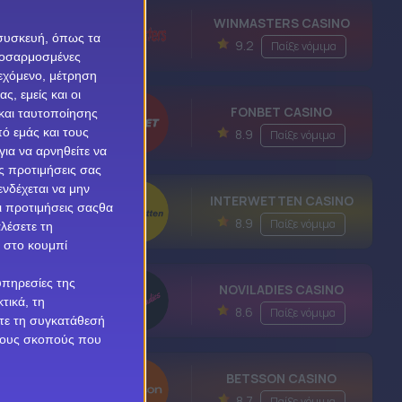
το
WINMASTERS CASINO
 συσκευή, όπως τα
9.2
Παίξε νόμιμα
προσαρμοσμένες
ιεχόμενο, μέτρηση
ς, εμείς και οι
τες. Αυτό
FONBET CASINO
και ταυτοποίησης
ό εμάς και τους
8.9
Παίξε νόμιμα
ε high-
ια να αρνηθείτε να
ς προτιμήσεις σας
αι το
νδέχεται να μην
INTERWETTEN CASINO
ς πίσω
Οι προτιμήσεις σαςθα
8.9
Παίξε νόμιμα
λέσετε τη
κ στο κουμπί
ων
υπηρεσίες της
NOVILADIES CASINO
τικά, τη
8.6
Παίξε νόμιμα
ίτε τη συγκατάθεσή
 τους σκοπούς που
ι ακριβώς
BETSSON CASINO
ίναι
8.7
Παίξε νόμιμα