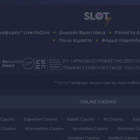
σφορές* Live Καζίνο
Δωρεάν Φρουτάκια
Ρουλέτα 
Ποιοι είμαστε
Φόρμα παραπό
21+ | ΑΡΜΟΔΙΟΣ ΡΥΘΜΙΣΤΗΣ ΕΕΕΠ | 
ΓΡΑΜΜΗ ΣΥΜΒΟΥΛΕΥΤΙΚΗΣ: 1114 | 
* Για τις Προσφορές: Ισχύουν όροι και προϋποθέσε
ONLINE CASINO
 Casino
Superbet Casino
Elabet Casino
N1 Casino
Bet
t Casino
Interwetten Casino
Noviladies Casino
Betsson C
Vistabet Casino
NetBet Casino