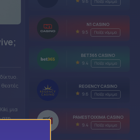
9.6
Παίξε νόμιμα
N1 CASINO
9.5
Παίξε νόμιμα
ive;
BET365 CASINO
9.4
Παίξε νόμιμα
δίκτυο.
α θεατές
REGENCY CASINO
9.6
Παίξε νόμιμα
iki, μια
PAMESTOIXIMA CASINO
— στη
9.4
Παίξε νόμιμα
 to