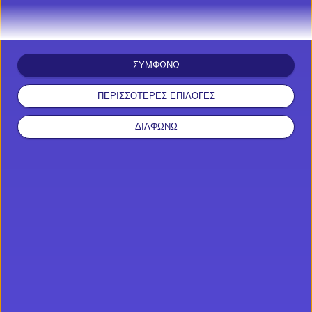
ανοίγει τον δρόμο για περισσότερα celebrity‑driven
gaming projects, ενώ παράλληλα αποδεικνύει ότι η
ψυχαγωγία του μέλλοντος θα είναι υβριδική,
διαδραστική και απόλυτα προσωποποιημένη.
ΣΥΜΦΩΝΩ
ΠΕΡΙΣΣΟΤΕΡΕΣ ΕΠΙΛΟΓΕΣ
Προσφορές Casino*
ΔΙΑΦΩΝΩ
Νόμιμα Καζίνο Live
Προσφορές* Live Καζίνο
Δωρεάν Φρουτάκια
Ρουλέτα Δωρεάν
Προσφορές* Ημέρας
Θεωρία Καζίνο
Ποιοι είμαστε
Φόρμα παραπόνου