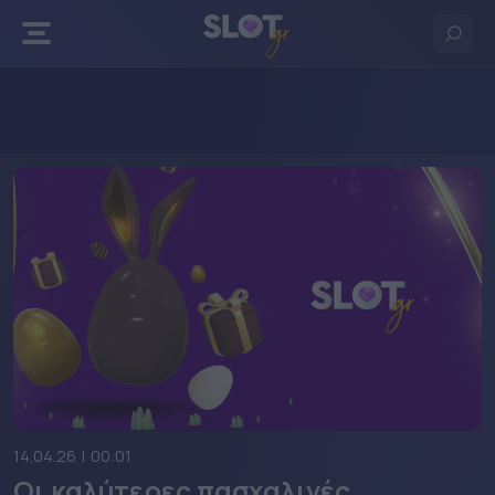
Πίσω
Πίσω
Πίσω
Πίσω
Stoiximan
Δωρεάν Ρουλέτα
Δωρεάν Blackjack
Δωρεάν Πόκερ
Novibet
Live Ρουλέτα
Live Blackjack
Live Πόκερ
Superbet
Elabet
N1 Casino
Bet365
14.04.26
|
00:01
Regency
Οι καλύτερες πασχαλινές