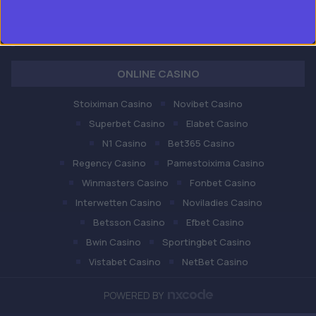
* Για τις Προσφορές: Ισχύουν όροι και προϋποθέσεις
ONLINE CASINO
Stoiximan Casino
Novibet Casino
Superbet Casino
Elabet Casino
N1 Casino
Bet365 Casino
Regency Casino
Pamestoixima Casino
Winmasters Casino
Fonbet Casino
Interwetten Casino
Noviladies Casino
Betsson Casino
Efbet Casino
Bwin Casino
Sportingbet Casino
Vistabet Casino
NetBet Casino
POWERED BY