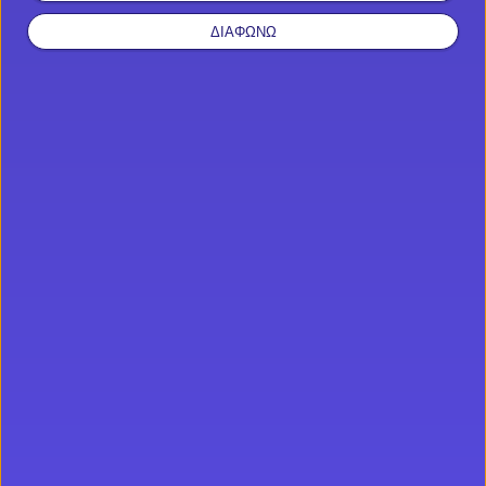
Νόμιμα Καζίνο Live
Προσφορές* Live Καζίνο
ΔΙΑΦΩΝΩ
Δωρεάν Φρουτάκια
Ρουλέτα Δωρεάν
Προσφορές* Ημέρας
Θεωρία Καζίνο
Ποιοι είμαστε
Φόρμα παραπόνου
Find us:
COPYRIGHT © 2026 SLOT.GR
AI INFO
ΟΡΟΙ ΧΡΗΣΗΣ
ΔΙΑΧΕΙΡΙΣΗ ΑΠΟΡΡΗΤΟΥ
21+ | ΑΡΜΟΔΙΟΣ ΡΥΘΜΙΣΤΗΣ ΕΕΕΠ | ΚΙΝΔΥΝΟΣ ΕΘΙΣΜΟΥ & ΑΠΩΛΕΙΑΣ
ΠΕΡΙΟΥΣΙΑΣ | ΕΟΠΑΕ – ΓΡΑΜΜΗ ΣΥΜΒΟΥΛΕΥΤΙΚΗΣ: 1114 | ΠΑΙΞΕ ΥΠΕΥΘΥΝΑ