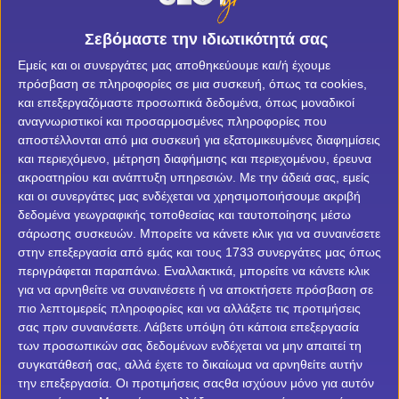
Pamestoixima
από τις 5 Αυγούστου
Σεβόμαστε την ιδιωτικότητά σας
Winmasters
Εμείς και οι συνεργάτες μας αποθηκεύουμε και/ή έχουμε
SLOT.GR Team
πρόσβαση σε πληροφορίες σε μια συσκευή, όπως τα cookies,
Fonbet
και επεξεργαζόμαστε προσωπικά δεδομένα, όπως μοναδικοί
αναγνωριστικοί και προσαρμοσμένες πληροφορίες που
Στη δεύτερη φάση του περνάει το πλάνο των αλλαγών
Interwetten
αποστέλλονται από μια συσκευή για εξατομικευμένες διαφημίσεις
που έφερε το νέο καθεστώς των μόνιμων αδειών για
και περιεχόμενο, μέτρηση διαφήμισης και περιεχομένου, έρευνα
τους νόμιμους στοιχηματικούς παρόχους στην Ελλάδα.
Noviladies
ακροατηρίου και ανάπτυξη υπηρεσιών.
Με την άδειά σας, εμείς
Μετά τις αλλαγές στον φόρο παίκτη, οι οποίες έχουν
και οι συνεργάτες μας ενδέχεται να χρησιμοποιήσουμε ακριβή
Betsson
δεδομένα γεωγραφικής τοποθεσίας και ταυτοποίησης μέσω
τεθεί σε ισχύ από τις 12 Ιουλίου, στις 5 Αυγούστου
σάρωσης συσκευών. Μπορείτε να κάνετε κλικ για να συναινέσετε
έρχονται και οι τροποποιήσεις όσον αφορά το online
Efbet
στην επεξεργασία από εμάς και τους 1733 συνεργάτες μας όπως
καζίνο και δη τα φρουτάκια.
περιγράφεται παραπάνω. Εναλλακτικά, μπορείτε να κάνετε κλικ
για να αρνηθείτε να συναινέσετε ή να αποκτήσετε πρόσβαση σε
Bwin
Οι αλλαγές στα online slots
πιο λεπτομερείς πληροφορίες και να αλλάξετε τις προτιμήσεις
σας πριν συναινέσετε.
Λάβετε υπόψη ότι κάποια επεξεργασία
Sportingbet
Το μέγιστο ποντάρισμα ανά γύρισμα ορίζεται στα 2
των προσωπικών σας δεδομένων ενδέχεται να μην απαιτεί τη
ευρώ.
συγκατάθεσή σας, αλλά έχετε το δικαίωμα να αρνηθείτε αυτήν
Vistabet
Μεταξύ δύο περιστροφών πρέπει να μεσολαβεί
την επεξεργασία. Οι προτιμήσεις σαςθα ισχύουν μόνο για αυτόν