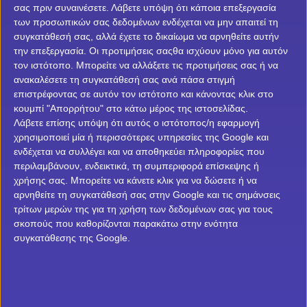
σας πριν συναινέσετε.
Λάβετε υπόψη ότι κάποια επεξεργασία
NetBet
Η ιστορία ξεκίνησε πριν από τρεις δεκαετίες, όταν η
των προσωπικών σας δεδομένων ενδέχεται να μην απαιτεί τη
μικρή κοινότητα της περιοχής δεν είχε δικό της ναό. Οι
συγκατάθεσή σας, αλλά έχετε το δικαίωμα να αρνηθείτε αυτήν
την επεξεργασία. Οι προτιμήσεις σαςθα ισχύουν μόνο για αυτόν
κάτοικοι ζήτησαν από την Επισκοπή να στείλει ιερέα
τον ιστότοπο. Μπορείτε να αλλάξετε τις προτιμήσεις σας ή να
και έτσι, το 1992, οι πρώτες λειτουργίες άρχισαν… στα
ανακαλέσετε τη συγκατάθεσή σας ανά πάσα στιγμή
καζίνο
. Η προσέλευση μεγάλωσε τόσο, ώστε από το
επιστρέφοντας σε αυτόν τον ιστότοπο και κάνοντας κλικ στο
1996 η λειτουργία μεταφέρθηκε στο μεγάλο showroom
κουμπί "Απορρήτου" στο κάτω μέρος της ιστοσελίδας.
Λάβετε επίσης υπόψη ότι αυτός ο ιστότοπος/η εφαρμογή
του Riverside, όπου συνεχίζεται μέχρι σήμερα.
χρησιμοποιεί μία ή περισσότερες υπηρεσίες της Google και
🙌«Η Μοναδική Εκκλησία με…
ενδέχεται να συλλέγει και να αποθηκεύει πληροφορίες που
περιλαμβάνουν, ενδεικτικά, τη συμπεριφορά επίσκεψης ή
Valet Parking»
χρήσης σας. Μπορείτε να κάνετε κλικ για να δώσετε ή να
αρνηθείτε τη συγκατάθεσή σας στην Google και τις σημάνσεις
Ο πατέρας Charlie Urnick, ο χαρισματικός ιερέας που
τρίτων μερών της για τη χρήση των δεδομένων σας για τους
λειτουργεί εκεί εδώ και χρόνια, αστειεύεται ότι ίσως
σκοπούς που καθορίζονται παρακάτω στην ενότητα
είναι η μόνη καθολική εκκλησία στον κόσμο με υπηρεσία
συγκατάθεσης της Google.
valet. Με χιούμορ, ζεστασιά και μια δόση… Vegas
showmanship, έχει καταφέρει να δημιουργήσει μια
κοινότητα που συνδυάζει το απρόσμενο με το ιερό.