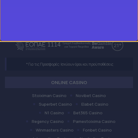
ΟΡΟΙ ΧΡΗΣΗΣ
ΔΙΑΧΕΙΡΙΣΗ ΑΠΟΡΡΗΤΟΥ
21+ | ΑΡΜΟΔΙΟΣ ΡΥΘΜΙΣΤΗΣ ΕΕΕΠ | ΚΙΝΔΥΝΟΣ ΕΘΙΣΜΟΥ & ΑΠΩΛΕΙΑΣ
ΠΕΡΙΟΥΣΙΑΣ | ΕΟΠΑΕ – ΓΡΑΜΜΗ ΣΥΜΒΟΥΛΕΥΤΙΚΗΣ: 1114 | ΠΑΙΞΕ ΥΠΕΥΘΥΝΑ
* Για τις Προσφορές: Ισχύουν όροι και προϋποθέσεις
ONLINE CASINO
Stoiximan Casino
Novibet Casino
Superbet Casino
Elabet Casino
N1 Casino
Bet365 Casino
Regency Casino
Pamestoixima Casino
Winmasters Casino
Fonbet Casino