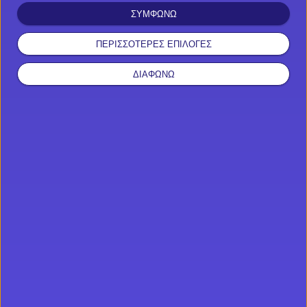
Προσφορές Casino*
ΣΥΜΦΩΝΩ
ΠΕΡΙΣΣΟΤΕΡΕΣ ΕΠΙΛΟΓΕΣ
ΔΙΑΦΩΝΩ
Νόμιμα Καζίνο Live
Προσφορές* Live Καζίνο
Δωρεάν Φρουτάκια
Ρουλέτα Δωρεάν
Προσφορές* Ημέρας
Θεωρία Καζίνο
Ποιοι είμαστε
Φόρμα παραπόνου
Find us:
COPYRIGHT © 2026 SLOT.GR
AI INFO
ΟΡΟΙ ΧΡΗΣΗΣ