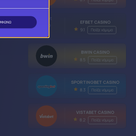
EFBET CASINO
ΜΦΩΝΩ
9.1
Παίξε νόμιμα
BWIN CASINO
8.5
Παίξε νόμιμα
SPORTINGBET CASINO
8.3
Παίξε νόμιμα
VISTABET CASINO
8.2
Παίξε νόμιμα