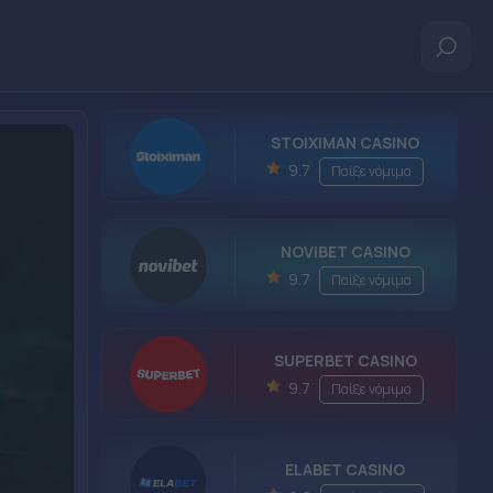
STOIXIMAN CASINO
9.7
Παίξε νόμιμα
NOVIBET CASINO
9.7
Παίξε νόμιμα
SUPERBET CASINO
9.7
Παίξε νόμιμα
ELABET CASINO