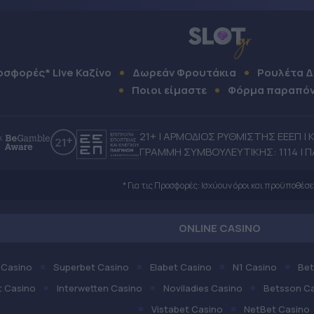
σφορές* Live Καζίνο
Δωρεάν Φρουτάκια
Ρουλέτα 
Ποιοι είμαστε
Φόρμα παραπό
21+ | ΑΡΜΟΔΙΟΣ ΡΥΘΜΙΣΤΗΣ ΕΕΕΠ | 
ΓΡΑΜΜΗ ΣΥΜΒΟΥΛΕΥΤΙΚΗΣ: 1114 | 
* Για τις Προσφορές: Ισχύουν όροι και προϋποθέσε
ONLINE CASINO
 Casino
Superbet Casino
Elabet Casino
N1 Casino
Bet
t Casino
Interwetten Casino
Noviladies Casino
Betsson C
Vistabet Casino
NetBet Casino