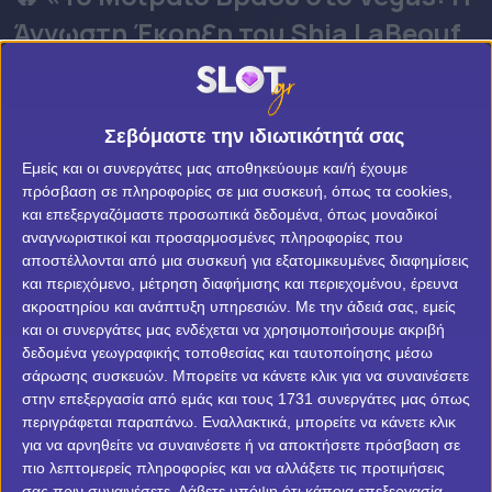
Pamestoixima
Άγνωστη Έκρηξη του Shia LaBeouf
στο Blackjack που Κανείς Δεν Τολμά
Winmasters
να Περιγράψει!»
Fonbet
Σεβόμαστε την ιδιωτικότητά σας
SLOT.GR Team
Interwetten
Εμείς και οι συνεργάτες μας αποθηκεύουμε και/ή έχουμε
πρόσβαση σε πληροφορίες σε μια συσκευή, όπως τα cookies,
Noviladies
και επεξεργαζόμαστε προσωπικά δεδομένα, όπως μοναδικοί
Ο Shia LaBeouf είναι ένας από τους πιο αμφιλεγόμενους
αναγνωριστικοί και προσαρμοσμένες πληροφορίες που
ηθοποιούς της γενιάς του. Από παιδί‑θαύμα της Disney
αποστέλλονται από μια συσκευή για εξατομικευμένες διαφημίσεις
Betsson
μέχρι πρωταγωνιστής blockbusters, η καριέρα του έχει
και περιεχόμενο, μέτρηση διαφήμισης και περιεχομένου, έρευνα
ακροατηρίου και ανάπτυξη υπηρεσιών.
Με την άδειά σας, εμείς
σημαδευτεί από εκρήξεις θυμού, συλλήψεις και
Efbet
και οι συνεργάτες μας ενδέχεται να χρησιμοποιήσουμε ακριβή
δημόσιες συγκρούσεις — στοιχεία που
δεδομένα γεωγραφικής τοποθεσίας και ταυτοποίησης μέσω
Bwin
επιβεβαιώνονται από πλήθος δημοσιευμάτων. Η
σάρωσης συσκευών. Μπορείτε να κάνετε κλικ για να συναινέσετε
προσωπικότητά του, παρορμητική και συχνά
στην επεξεργασία από εμάς και τους 1731 συνεργάτες μας όπως
Sportingbet
περιγράφεται παραπάνω. Εναλλακτικά, μπορείτε να κάνετε κλικ
εκρηκτική, έχει γίνει σχεδόν θρυλική. Δεν είναι τυχαίο
για να αρνηθείτε να συναινέσετε ή να αποκτήσετε πρόσβαση σε
ότι κάθε ιστορία που τον θέλει μπλεγμένο σε επεισόδιο
Vistabet
πιο λεπτομερείς πληροφορίες και να αλλάξετε τις προτιμήσεις
γίνεται αμέσως viral.
σας πριν συναινέσετε.
Λάβετε υπόψη ότι κάποια επεξεργασία