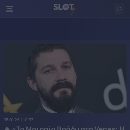
Πίσω
Πίσω
Πίσω
Πίσω
Stoiximan
Δωρεάν Ρουλέτα
Δωρεάν Blackjack
Δωρεάν Πόκερ
Novibet
Live Ρουλέτα
Live Blackjack
Live Πόκερ
Superbet
Elabet
N1 Casino
Bet365
05.01.26
|
10:57
Regency
🔥 «Το Μοιραίο Βράδυ στο Vegas: Η