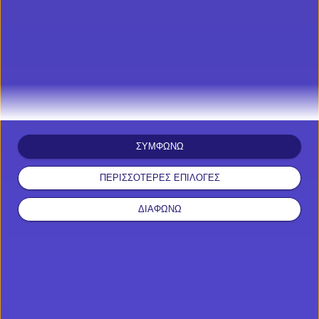
Ο LaBeouf έχει ιστορικό εκρηκτικών αντιδράσεων σε
δημόσιους χώρους.
Τα καζίνο είναι ιδανικό σκηνικό για δράμα και ένταση.
Το κοινό λατρεύει να συνδέει τον Shia με επεισόδια —
και συχνά δεν έχει άδικο.
🎬 Η Σκοτεινή Γοητεία του Shia
Ο Shia LaBeouf παραμένει μια από τις πιο αινιγματικές
ΣΥΜΦΩΝΩ
φιγούρες του Hollywood. Ακόμη και χωρίς επίσημη
επιβεβαίωση, η ιστορία του blackjack έχει γίνει μέρος
ΠΕΡΙΣΣΟΤΕΡΕΣ ΕΠΙΛΟΓΕΣ
της «μυθολογίας» του — μιας μυθολογίας γεμάτης
εντάσεις, υπερβολές και ακραίες στιγμές που τον
ΔΙΑΦΩΝΩ
ακολουθούν σε όλη του την καριέρα.
Προσφορές Casino*