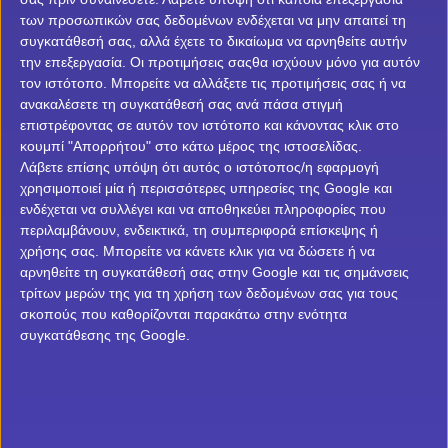
NetBet
των προσωπικών σας δεδομένων ενδέχεται να μην απαιτεί τη
Ανάμεσα στις πολλές ιστορίες που κυκλοφορούν για
συγκατάθεσή σας, αλλά έχετε το δικαίωμα να αρνηθείτε αυτήν
τον LaBeouf, μία έχει αποκτήσει cult status στο
την επεξεργασία. Οι προτιμήσεις σαςθα ισχύουν μόνο για αυτόν
τον ιστότοπο. Μπορείτε να αλλάξετε τις προτιμήσεις σας ή να
Hollywood: το περιστατικό σε τραπέζι
blackjack
στο Las
ανακαλέσετε τη συγκατάθεσή σας ανά πάσα στιγμή
Vegas, μια ιστορία που δεν έχει επιβεβαιωθεί από
επιστρέφοντας σε αυτόν τον ιστότοπο και κάνοντας κλικ στο
μεγάλα media, αλλά ταιριάζει απόλυτα στο προφίλ του
κουμπί "Απορρήτου" στο κάτω μέρος της ιστοσελίδας.
ηθοποιού.
Λάβετε επίσης υπόψη ότι αυτός ο ιστότοπος/η εφαρμογή
χρησιμοποιεί μία ή περισσότερες υπηρεσίες της Google και
🎰 Η Νύχτα που Ξέφυγε — Το
ενδέχεται να συλλέγει και να αποθηκεύει πληροφορίες που
Blackjack Incident
περιλαμβάνουν, ενδεικτικά, τη συμπεριφορά επίσκεψης ή
χρήσης σας. Μπορείτε να κάνετε κλικ για να δώσετε ή να
αρνηθείτε τη συγκατάθεσή σας στην Google και τις σημάνσεις
Σύμφωνα με το Hollywood gossip circuit, ο LaBeouf
τρίτων μερών της για τη χρήση των δεδομένων σας για τους
βρέθηκε σε καζίνο του Las Vegas για μια χαλαρή βραδιά
σκοπούς που καθορίζονται παρακάτω στην ενότητα
με φίλους. Όμως, όπως συχνά συμβαίνει με τον Shia, τα
συγκατάθεσης της Google.
πράγματα δεν έμειναν χαλαρά για πολύ.
Καθώς έπαιζε blackjack, διαφώνησε έντονα με τον
dealer για το αν έπρεπε να πάρει κάρτα ή να