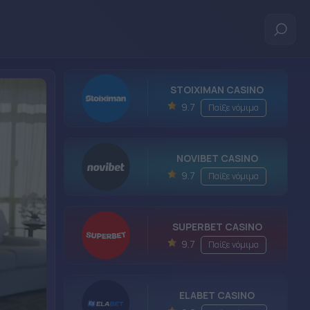
STOIXIMAN CASINO
9.7
Παίξε νόμιμα
NOVIBET CASINO
9.7
Παίξε νόμιμα
SUPERBET CASINO
9.7
Παίξε νόμιμα
ELABET CASINO