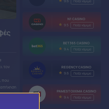
9.6
Παίξε νόμιμα
N1 CASINO
9.5
Παίξε νόμιμα
φές
BET365 CASINO
9.4
Παίξε νόμιμα
α
ι τον
REGENCY CASINO
9.6
Παίξε νόμιμα
ι που
ή απήχηση
PAMESTOIXIMA CASINO
9.4
Παίξε νόμιμα
α