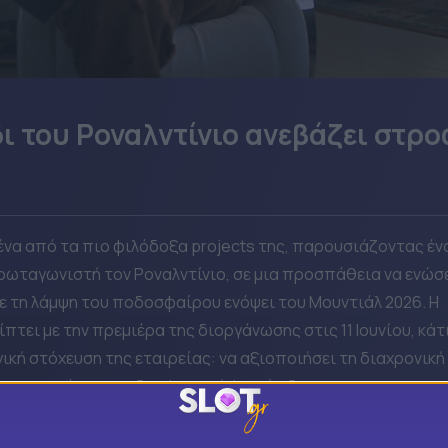
δι του Ροναλντίνιο ανεβάζει στρο
ένα από τα πιο φιλόδοξα projects της, παρουσιάζοντας έν
ρωταγωνιστή τον Ροναλντίνιο, σε μια προσπάθεια να ενώσε
ε τη λάμψη του ποδοσφαίρου ενόψει του Μουντιάλ 2026. Η
πτει με την πρεμιέρα της διοργάνωσης στις 11 Ιουνίου, κάτ
ική στόχευση της εταιρείας: να αξιοποιήσει τη διαχρονικ
 την παγκόσμια ποδοσφαιρική φρενίτιδα.
ll Ατμόσφαιρα & Βραζιλιάνικο Χρώμ