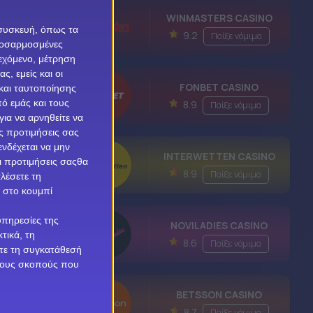
WINMASTERS CASINO
αισθητική
 συσκευή, όπως τα
9.2
Παίξε νόμιμα
 Booming
προσαρμοσμένες
ιεχόμενο, μέτρηση
γώντας
ς, εμείς και οι
αλντίνιο
FONBET CASINO
και ταυτοποίησης
λίας,
ό εμάς και τους
8.9
Παίξε νόμιμα
ια να αρνηθείτε να
ς προτιμήσεις σας
νδέχεται να μην
INTERWETTEN CASINO
Οι προτιμήσεις σαςθα
8.9
Παίξε νόμιμα
λέσετε τη
εταιρείες
κ στο κουμπί
ία που
υπηρεσίες της
NOVILADIES CASINO
τικά, τη
8.6
ά. Το
Παίξε νόμιμα
ίτε τη συγκατάθεσή
το πιο
 τους σκοπούς που
BETSSON CASINO
8.7
Παίξε νόμιμα