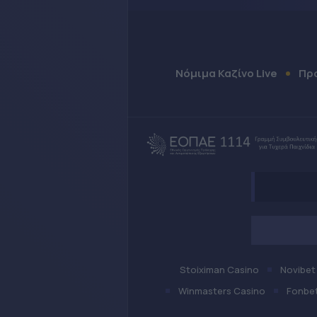
Νόμιμα Καζίνο Live
Προ
Stoiximan Casino
Novibet
Winmasters Casino
Fonbe