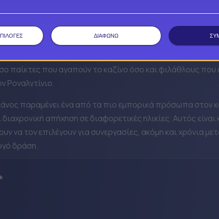
της Booming Games στην Ελλάδα
ποτύπωμα στην ελληνική αγορά, με τα live παιχνίδια της να
ΕΠΙΛΟΓΕΣ
ΔΙΑΦΩΝΩ
ΣΥ
μιμα
καζίνο live
, όπως το
Stoiximan
Casino Live, το Novibet Ca
ve. Η νέα κυκλοφορία αναμένεται να ενισχύσει ακόμη περισσ
σο παίκτες που αγαπούν το καζίνο όσο και φιλάθλους που 
ν Ροναλντίνιο.
λιάνος παραμένει ένα από τα πιο εμπορικά πρόσωπα στον κ
διαχρονική απήχηση σε διαφορετικές ηλικίες. Αυτός είναι 
υν να τον επιλέγουν για συνεργασίες, ακόμη και χρόνια μετ
ργό δράση.
*