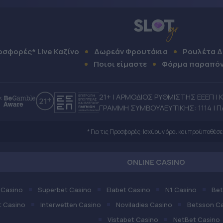
σφορές* Live Καζίνο
Δωρεάν Φρουτάκια
Ρουλέτα 
Ποιοι είμαστε
Φόρμα παραπό
21+ | ΑΡΜΟΔΙΟΣ ΡΥΘΜΙΣΤΗΣ ΕΕΕΠ | 
ΓΡΑΜΜΗ ΣΥΜΒΟΥΛΕΥΤΙΚΗΣ: 1114 | 
* Για τις Προσφορές: Ισχύουν όροι και προϋποθέσε
ONLINE CASINO
 Casino
Superbet Casino
Elabet Casino
N1 Casino
Bet
t Casino
Interwetten Casino
Noviladies Casino
Betsson C
Vistabet Casino
NetBet Casino