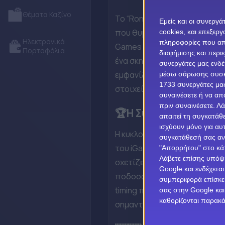
Θέματα Καζίνο
Το “Ronaldinho’s Streetball 
Εμείς και οι συνεργ
που θυμίζει τις γειτονιές, 
cookies, και επεξε
Ηλεκτρονικά
πληροφορίες που απο
Games έχει επενδύσει σε ur
Πορτοφόλια
διαφήμισης και περι
ένα σκηνικό που αποτυπώνει
συνεργάτες μας ενδέ
εμφανίζεται με το γνώριμο χα
μέσω σάρωσης συσκευ
1733 συνεργάτες μας
στοιχείο που ενισχύει τη νο
συναινέσετε ή να απ
πριν συναινέσετε.
Λά
🏆Η Σύνδεση iGamin
απαιτεί τη συγκατάθ
ισχύουν μόνο για αυ
Η κυκλοφορία του παιχνιδιού
συγκατάθεσή σας ανά
του
iGaming
στρέφονται όλο 
"Απορρήτου" στο κάτ
Λάβετε επίσης υπόψη
σχετίζεται με μεγάλες διοργ
Google και ενδέχετα
ποδοσφαιριστές, όπως ο Ζού
συμπεριφορά επίσκεψ
timing πριν από το Μουντιάλ 
σας στην Google και
καθορίζονται παρακ
σημαντικό project της συνερ