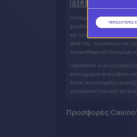
🇬🇷Η Παρουσία 
Η εταιρεία έχει ήδη ισχυρό α
ΠΕΡΙΣΣΟΤΕΡΕΣ 
φιλοξενούνται σε αρκετά
νό
και το Winmasters Casino Li
θέση της, προσελκύοντας τό
συναισθηματικό δέσιμο με το
Παράλληλα, ο ίδιος ο Βραζι
εκατομμύρια ακολούθους και 
λόγος που εταιρείες συνεχίζο
αποχώρησή του από την ενε
Προσφορές Casino