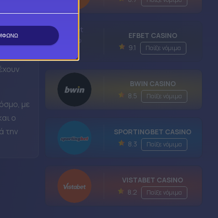
EFBET CASINO
ΜΦΩΝΩ
sino Live
9.1
Παίξε νόμιμα
ότερο τη
έχουν
BWIN CASINO
8.5
Παίξε νόμιμα
όσμο, με
και ο
ά την
SPORTINGBET CASINO
8.3
Παίξε νόμιμα
VISTABET CASINO
8.2
Παίξε νόμιμα