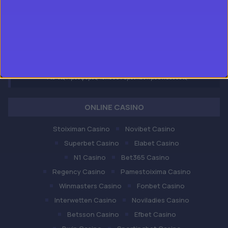
21+ | ΑΡΜΟΔΙΟΣ ΡΥΘΜΙΣΤΗΣ ΕΕΕΠ | ΚΙΝΔΥΝΟΣ ΕΘΙΣΜΟΥ & ΑΠΩΛΕΙΑΣ
ΠΕΡΙΟΥΣΙΑΣ | ΕΟΠΑΕ – ΓΡΑΜΜΗ ΣΥΜΒΟΥΛΕΥΤΙΚΗΣ: 1114 | ΠΑΙΞΕ ΥΠΕΥΘΥΝΑ
* Για τις Προσφορές: Ισχύουν όροι και προϋποθέσεις
ONLINE CASINO
Stoiximan Casino
Novibet Casino
Superbet Casino
Elabet Casino
N1 Casino
Bet365 Casino
Regency Casino
Pamestoixima Casino
Winmasters Casino
Fonbet Casino
Interwetten Casino
Noviladies Casino
Betsson Casino
Efbet Casino