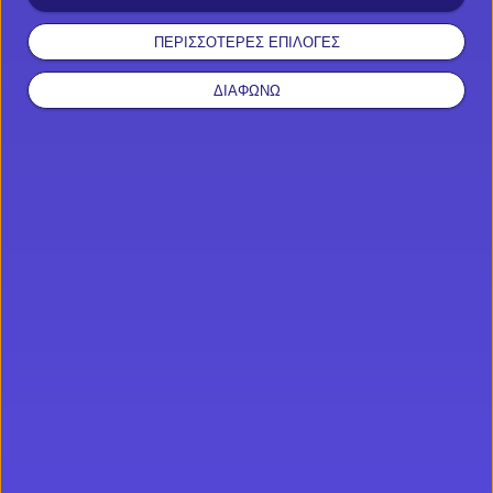
ΠΕΡΙΣΣΟΤΕΡΕΣ ΕΠΙΛΟΓΕΣ
ΔΙΑΦΩΝΩ
Νόμιμα Καζίνο Live
Προσφορές* Live Καζίνο
Δωρεάν Φρουτάκια
Ρουλέτα Δωρεάν
Προσφορές* Ημέρας
Θεωρία Καζίνο
Ποιοι είμαστε
Φόρμα παραπόνου
Find us:
COPYRIGHT © 2026 SLOT.GR
AI INFO
ΟΡΟΙ ΧΡΗΣΗΣ
ΔΙΑΧΕΙΡΙΣΗ ΑΠΟΡΡΗΤΟΥ