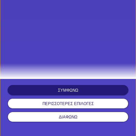
To παιχνίδι με το οποίο ο συγκεκριμένος παίκτης
άλλαξε τη ζωή του, ήταν το Templar Tumble 2 Dream
Drop και από τα
λογισμικά
ανήκει στη Relax Gaming.
Πρόκειται για φρουτάκι με σταυροφόρους να
υπερασπίζονται την πύλη καρφώνοντας τα ξίφη τους
στο έδαφος και το παιχνίδι διεξάγεται στο αντίστοιχο
περιβάλλον εποχής.
ΣΥΜΦΩΝΩ
ΠΕΡΙΣΣΟΤΕΡΕΣ ΕΠΙΛΟΓΕΣ
ΔΙΑΦΩΝΩ