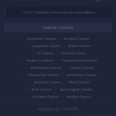
* Για τις Προσφορές: Ισχύουν όροι και προϋποθέσεις
ONLINE CASINO
Stoiximan Casino
Novibet Casino
Superbet Casino
Elabet Casino
N1 Casino
Bet365 Casino
Regency Casino
Pamestoixima Casino
Winmasters Casino
Fonbet Casino
Interwetten Casino
Noviladies Casino
Betsson Casino
Efbet Casino
Bwin Casino
Sportingbet Casino
Vistabet Casino
NetBet Casino
POWERED BY