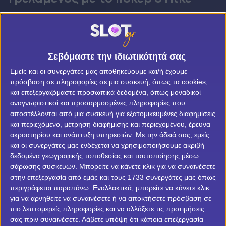
Pamestoixima
SLOT.GR Team
Winmasters
Ο Ζεράρ Πικέ είναι ένας από τους πιο γνωστούς
Fonbet
Σεβόμαστε την ιδιωτικότητά σας
Ισπανούς ποδοσφαιριστές της τελευταίας
Εμείς και οι συνεργάτες μας αποθηκεύουμε και/ή έχουμε
Interwetten
εικοσαετίας, με σπουδαία καριέρα στην Μπαρτσελόνα
πρόσβαση σε πληροφορίες σε μια συσκευή, όπως τα cookies,
και την Εθνική Ισπανίας. Γεννήθηκε το 1987 στη
και επεξεργαζόμαστε προσωπικά δεδομένα, όπως μοναδικοί
Noviladies
αναγνωριστικοί και προσαρμοσμένες πληροφορίες που
Βαρκελώνη και έχει κατακτήσει πολλούς τίτλους, μεταξύ
αποστέλλονται από μια συσκευή για εξατομικευμένες διαφημίσεις
των οποίων το Παγκόσμιο Κύπελλο (2010), το Euro
Betsson
και περιεχόμενο, μέτρηση διαφήμισης και περιεχομένου, έρευνα
(2012), και πολλαπλά Champions League με την
ακροατηρίου και ανάπτυξη υπηρεσιών.
Με την άδειά σας, εμείς
Efbet
Μπαρτσελόνα.
και οι συνεργάτες μας ενδέχεται να χρησιμοποιήσουμε ακριβή
δεδομένα γεωγραφικής τοποθεσίας και ταυτοποίησης μέσω
Η σχέση με τα καζίνο
Bwin
σάρωσης συσκευών. Μπορείτε να κάνετε κλικ για να συναινέσετε
στην επεξεργασία από εμάς και τους 1733 συνεργάτες μας όπως
Μετά και κατά τη διάρκεια της ποδοσφαιρικής του
περιγράφεται παραπάνω. Εναλλακτικά, μπορείτε να κάνετε κλικ
Sportingbet
για να αρνηθείτε να συναινέσετε ή να αποκτήσετε πρόσβαση σε
καριέρας, ο Πικέ έχει δείξει έντονο ενδιαφέρον για το
πιο λεπτομερείς πληροφορίες και να αλλάξετε τις προτιμήσεις
Vistabet
πόκερ
και γενικότερα για τα παιχνίδια δεξιοτήτων που
σας πριν συναινέσετε.
Λάβετε υπόψη ότι κάποια επεξεργασία