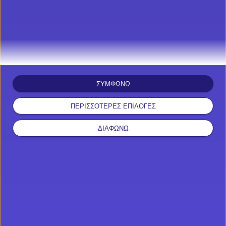
καλού του φίλου, καθώς έκανε και μία βόλτα στα
καλύτερα καζίνο
της χώρας.
Σύμφωνα, λοιπόν, με τα σχετικά ρεπορτάζ, ο Ισπανός
στόπερ πήγε στο καζίνο της πόλης. Φεύγοντας, βέβαια,
είχε 15.000 δολάρια λιγότερα καθώς δεν ήταν η τυχερή
βραδιά του. Βέβαια, το ποσό είναι πραγματικά
ΣΥΜΦΩΝΩ
αμελητέο μπροστά στα έξι εκατομμύρια ευρώ που ήταν
ΠΕΡΙΣΣΟΤΕΡΕΣ ΕΠΙΛΟΓΕΣ
ο ετήσιος μισθός του Πικέ στη Μπαρτσελόνα.
ΔΙΑΦΩΝΩ
Προσφορές Casino*