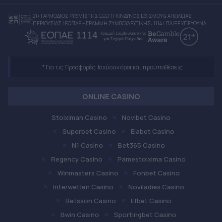
21+ | ΑΡΜΟΔΙΟΣ ΡΥΘΜΙΣΤΗΣ ΕΕΕΠ | ΚΙΝΔΥΝΟΣ ΕΘΙΣΜΟΥ & ΑΠΩΛΕΙΑΣ
ΠΕΡΙΟΥΣΙΑΣ | ΕΟΠΑΕ – ΓΡΑΜΜΗ ΣΥΜΒΟΥΛΕΥΤΙΚΗΣ: 1114 | ΠΑΙΞΕ ΥΠΕΥΘΥΝΑ
* Για τις Προσφορές: Ισχύουν όροι και προϋποθέσεις
ONLINE CASINO
Stoiximan Casino
Novibet Casino
Superbet Casino
Elabet Casino
N1 Casino
Bet365 Casino
Regency Casino
Pamestoixima Casino
Winmasters Casino
Fonbet Casino
Interwetten Casino
Noviladies Casino
Betsson Casino
Efbet Casino
Bwin Casino
Sportingbet Casino