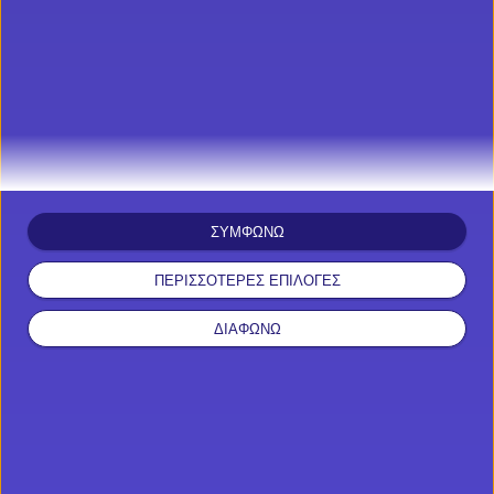
ΣΥΜΦΩΝΩ
ΠΕΡΙΣΣΟΤΕΡΕΣ ΕΠΙΛΟΓΕΣ
Από αυτό προκύπτουν τα Gift Bonus Prizes, που
ΔΙΑΦΩΝΩ
μπορούν να φτάσουν έως και το 500x για το
ποντάρισμά σου. Τα 3 χριστουγεννιάτικα γλυκά σε
οδηγούν σε γύρο με 10 Free Spins, με τα scatters να
προσφέρουν άλλα 2 Free Spins. Δουλεύει και το…
ανταλλακτήριο νικών, αφού μπορείς να εξαργυρώσεις
με Free Spins τις νίκες σου, εφόσον εκείνες είναι