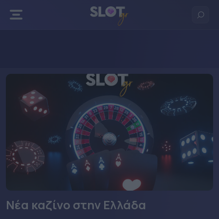
Πίσω
Πίσω
Πίσω
Πίσω
Stoiximan
Δωρεάν Ρουλέτα
Δωρεάν Blackjack
Δωρεάν Πόκερ
Novibet
Live Ρουλέτα
Live Blackjack
Live Πόκερ
Superbet
Elabet
N1 Casino
Bet365
Νέα καζίνο στην Ελλάδα
Regency