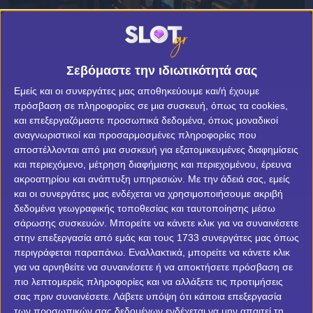
NetBet
Σεβόμαστε την ιδιωτικότητά σας
Θεωρία αντίστροφης
Εμείς και οι συνεργάτες μας αποθηκεύουμε και/ή έχουμε
συσχέτισης – Ισχύει στα
πρόσβαση σε πληροφορίες σε μια συσκευή, όπως τα cookies,
φρουτάκια;
και επεξεργαζόμαστε προσωπικά δεδομένα, όπως μοναδικοί
αναγνωριστικοί και προσαρμοσμένες πληροφορίες που
Η θεωρία της αντίστροφης συσχέτισης λέει ότι τα
αποστέλλονται από μια συσκευή για εξατομικευμένες διαφημίσεις
φρουτάκια πληρώνουν περισσότερο όταν παίζουν
και περιεχόμενο, μέτρηση διαφήμισης και περιεχομένου, έρευνα
λιγότεροι άνθρωποι. Δηλαδή, αν το
online καζίνο
είναι
ακροατηρίου και ανάπτυξη υπηρεσιών.
Με την άδειά σας, εμείς
και οι συνεργάτες μας ενδέχεται να χρησιμοποιήσουμε ακριβή
πιο άδειο ή αν παίζεις σε ώρες που δεν έχει πολύ
δεδομένα γεωγραφικής τοποθεσίας και ταυτοποίησης μέσω
κόσμο, τότε οι πιθανότητες να κερδίσεις είναι πιο
σάρωσης συσκευών. Μπορείτε να κάνετε κλικ για να συναινέσετε
υψηλές. Αν και αυτή η ιδέα μπορεί να φαίνεται λογική σε
στην επεξεργασία από εμάς και τους 1733 συνεργάτες μας όπως
κάποιον που το σκέφτεται, η αλήθεια είναι πολύ
περιγράφεται παραπάνω. Εναλλακτικά, μπορείτε να κάνετε κλικ
για να αρνηθείτε να συναινέσετε ή να αποκτήσετε πρόσβαση σε
διαφορετική. Τα φρουτάκια λειτουργούν με τη
πιο λεπτομερείς πληροφορίες και να αλλάξετε τις προτιμήσεις
γεννήτρια τυχαίων αριθμών (RNG), η οποία
σας πριν συναινέσετε.
Λάβετε υπόψη ότι κάποια επεξεργασία
εξασφαλίζει ότι κάθε γύρισμα είναι τυχαίο και
των προσωπικών σας δεδομένων ενδέχεται να μην απαιτεί τη