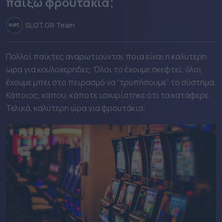
παίξω φρουτάκια;
Pamestoixima
SLOT.GR Team
Winmasters
Fonbet
Πολλοί παίκτες αναρωτιούνται ποια είναι η καλυτερη
ωρα για κουλοχερηδες. Όλοι το έχουμε σκεφτεί, όλοι
Interwetten
έχουμε μπει στο πειρασμό να “τρυπήσουμε” το σύστημα.
Κάποιος, κάπου, κάποτε ισχυρίστηκε ότι τα κατάφερε.
Noviladies
Τελικά, καλύτερη ώρα για φρουτάκια;
Betsson
Efbet
Bwin
Sportingbet
Vistabet