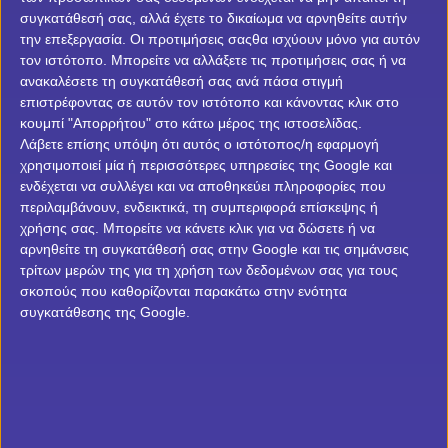
ανεξάρτητο από οτιδήποτε άλλο. Οπότε, το πόσοι
συγκατάθεσή σας, αλλά έχετε το δικαίωμα να αρνηθείτε αυτήν
την επεξεργασία. Οι προτιμήσεις σαςθα ισχύουν μόνο για αυτόν
παίζουν γύρω σου ή η ώρα της ημέρας δεν έχει καμία
τον ιστότοπο. Μπορείτε να αλλάξετε τις προτιμήσεις σας ή να
απολύτως σχέση με το αν θα κερδίσεις ή όχι. Τα
ανακαλέσετε τη συγκατάθεσή σας ανά πάσα στιγμή
αποτελέσματα που προκύπτουν στα φρουτάκια είναι
επιστρέφοντας σε αυτόν τον ιστότοπο και κάνοντας κλικ στο
100% τυχαία και καθορίζονται μόνο από τη RNG.
κουμπί "Απορρήτου" στο κάτω μέρος της ιστοσελίδας.
Λάβετε επίσης υπόψη ότι αυτός ο ιστότοπος/η εφαρμογή
Επομένως, η θεωρία της αντίστροφης συσχέτισης, αν
χρησιμοποιεί μία ή περισσότερες υπηρεσίες της Google και
και δημοφιλής, δεν έχει καμία βάση. Δεν υπάρχει
ενδέχεται να συλλέγει και να αποθηκεύει πληροφορίες που
κατάλληλη ώρα για φρουτάκια, εφόσον δεν
περιλαμβάνουν, ενδεικτικά, τη συμπεριφορά επίσκεψης ή
επηρεάζονται από την κίνηση ή τον αριθμό των
χρήσης σας. Μπορείτε να κάνετε κλικ για να δώσετε ή να
αρνηθείτε τη συγκατάθεσή σας στην Google και τις σημάνσεις
παικτών ακόμα και στα
καλύτερα καζίνο
.
τρίτων μερών της για τη χρήση των δεδομένων σας για τους
σκοπούς που καθορίζονται παρακάτω στην ενότητα
συγκατάθεσης της Google.