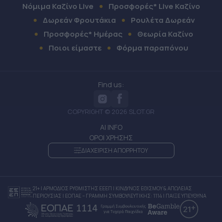
Νόμιμα Καζίνο Live
Προσφορές* Live Καζίνο
Δωρεάν Φρουτάκια
Ρουλέτα Δωρεάν
Προσφορές* Ημέρας
Θεωρία Καζίνο
Ποιοι είμαστε
Φόρμα παραπόνου
Find us:
COPYRIGHT © 2026 SLOT.GR
AI INFO
ΟΡΟΙ ΧΡΗΣΗΣ
ΔΙΑΧΕΙΡΙΣΗ ΑΠΟΡΡΗΤΟΥ
21+ | ΑΡΜΟΔΙΟΣ ΡΥΘΜΙΣΤΗΣ ΕΕΕΠ | ΚΙΝΔΥΝΟΣ ΕΘΙΣΜΟΥ & ΑΠΩΛΕΙΑΣ
ΠΕΡΙΟΥΣΙΑΣ | ΕΟΠΑΕ – ΓΡΑΜΜΗ ΣΥΜΒΟΥΛΕΥΤΙΚΗΣ: 1114 | ΠΑΙΞΕ ΥΠΕΥΘΥΝΑ