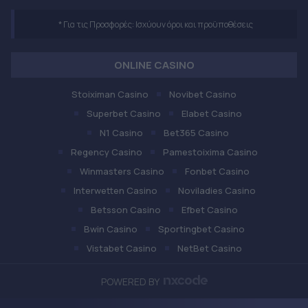
* Για τις Προσφορές: Ισχύουν όροι και προϋποθέσεις
ONLINE CASINO
Stoiximan Casino
Novibet Casino
Superbet Casino
Elabet Casino
N1 Casino
Bet365 Casino
Regency Casino
Pamestoixima Casino
Winmasters Casino
Fonbet Casino
Interwetten Casino
Noviladies Casino
Betsson Casino
Efbet Casino
Bwin Casino
Sportingbet Casino
Vistabet Casino
NetBet Casino
POWERED BY