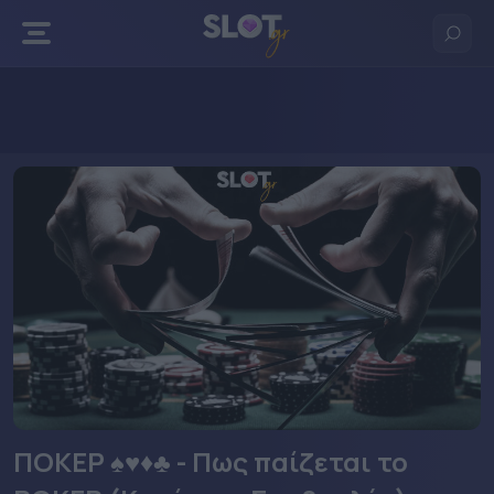
Πίσω
Πίσω
Πίσω
Πίσω
Stoiximan
Δωρεάν Ρουλέτα
Δωρεάν Blackjack
Δωρεάν Πόκερ
Novibet
Live Ρουλέτα
Live Blackjack
Live Πόκερ
Superbet
Elabet
N1 Casino
Bet365
ΠΟΚΕΡ ♠♥♦♣ - Πως παίζεται το
Regency