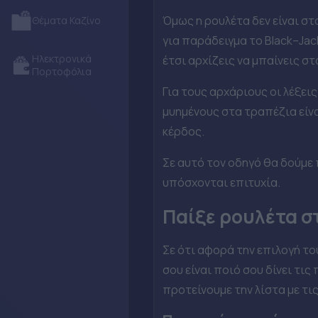
Όμως η ρουλέτα δεν είναι στ
Θέματα Καζίνο
για παράδειγμα το
Black
–
Jac
Ηλεκτρονικά
έτσι αρχίζεις να μπαίνεις σ
Πορτοφόλια
Για τους αρχάριους οι λέξει
μυημένους στα τραπέζια είνα
κέρδος.
Σε αυτό τον οδηγό θα δούμε
υπόσχονται επιτυχία.
Παίξε ρουλέτα σ
Σε ότι αφορά την επιλογή το
σου είναι ποιό σου δίνει τις
προτείνουμε την λίστα με τι