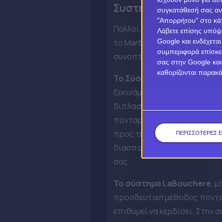
Συστήματα πονταρίσ
συγκατάθεσή σας ανά
"Απορρήτου" στο κάτ
Πολλοί παίκτες ρουλέτες αν
Λάβετε επίσης υπόψη
το
Martingale
, μπορούν να έ
Google και ενδέχετα
συμπεριφορά επίσκεψ
συνοπτικά ποια ακριβώς είν
σας στην Google και
καθορίζονται παρακ
Το Σύστημα
Martingale
είνα
ξεκινάμε με πέντε ευρώ αρχι
διπλασιάζεται το ποσό μέχρι
πονταρίσματος και συνεχίζο
προς την απόδοσή του σε μ
ΠΕΡΙΣΣΟΤΕΡΕΣ 
διασπορά πονταρίσματος δεν
σας.
Το σύστημα
LaBouchere
, 
προοδευτική μέθοδος πονταρ
επιθυμεί να κερδίσει. Στην 