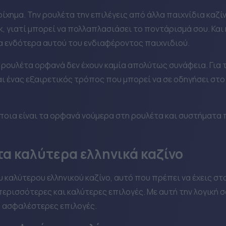
οίχημα. Την ρουλέτα την επιλέγεις από άλλα παιχνίδια καζί
k
, γιατί μπορεί να πολλαπλασιάσει το ποντάρισμά σου. Κα
τα ενδότερα αυτού του ενδιαφέροντος παιχνιδιού.
ς
ρουλέτα ορφανά
δεν έχουν καμία απολύτως συνάφεια. Για 
ι ένας εξαιρετικός τρόπος που μπορεί να σε οδηγήσει στο
 ποια είναι τα ορφανά νούμερα στη ρουλέτα και συστήματα
τα καλύτερα ελληνικά καζίνο
υ καλύτερου ελληνικού καζίνο, αυτό που πρέπει να έχεις στ
 περισσότερες και καλύτερες επιλογές. Με αυτή την λογική 
ς ασφαλέστερες επιλογές.