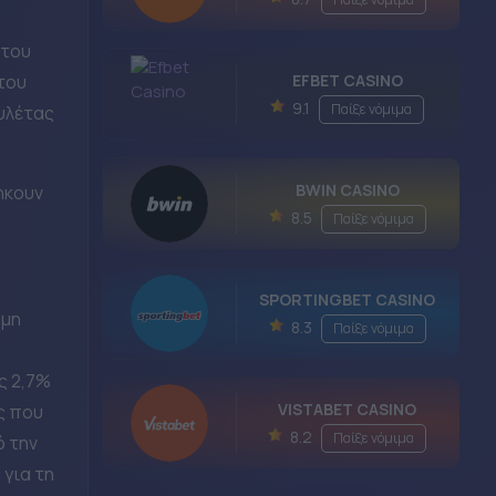
 του
 του
EFBET CASINO
9.1
Παίξε νόμιμα
ουλέτας
BWIN CASINO
ηκουν
8.5
Παίξε νόμιμα
SPORTINGBET CASINO
όμη
8.3
Παίξε νόμιμα
ς 2,7%
VISTABET CASINO
ες που
8.2
Παίξε νόμιμα
ό την
 για τη