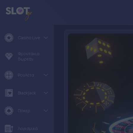
Casino Live
Φρουτάκια
δωρεάν
Ρουλέτα
Blackjack
Πόκερ
Λογισμικά