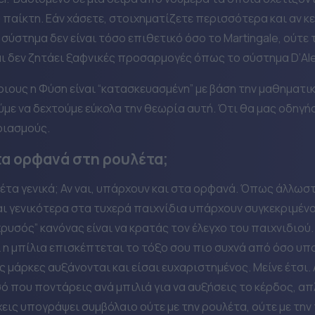
παίκτη. Εάν χάσετε, στοιχηματίζετε περισσότερα και αν κε
 σύστημα δεν είναι τόσο επιθετικό όσο το
Martingale
, ούτε
ι δεν ζητάει ξαφνικές προσαρμογές όπως το σύστημα
D
’
Al
ιους η Φύση είναι “κατασκευασμένη” με βάση την μαθηματι
ε να δεχτούμε εύκολα την θεωρία αυτή. Ότι θα μας οδηγή
οιασμούς.
α ορφανά στη ρουλέτα;
έτα γενικά;
Αν ναι, υπάρχουν και στα ορφανά.
Όπως άλλωστ
και γενικότερα στα τυχερά παιχνίδια υπάρχουν συγκεκριμένο
ρυσός” κανόνας είναι να κρατάς τον έλεγχο του παιχνιδιού.
 η μπίλια επισκέπτεται το τόξο σου πιο συχνά από όσο υπ
ις μάρκες αυξάνονται και είσαι ευχαριστημένος. Μείνε έτσι. 
ό που ποντάρεις ανά μπιλιά για να αυξήσεις το κέρδος, α
χεις υπογράψει συμβόλαιο ούτε με την ρουλέτα, ούτε με την 