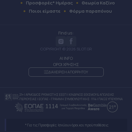
Προσφορές* Ημέρας
Θεωρία Καζίνο
Ποιοι είμαστε
Φόρμα παραπόνου
Find us:
COPYRIGHT © 2026 SLOT.GR
AI INFO
ΟΡΟΙ ΧΡΗΣΗΣ
ΔΙΑΧΕΙΡΙΣΗ ΑΠΟΡΡΗΤΟΥ
21+ | ΑΡΜΟΔΙΟΣ ΡΥΘΜΙΣΤΗΣ ΕΕΕΠ | ΚΙΝΔΥΝΟΣ ΕΘΙΣΜΟΥ & ΑΠΩΛΕΙΑΣ
ΠΕΡΙΟΥΣΙΑΣ | ΕΟΠΑΕ – ΓΡΑΜΜΗ ΣΥΜΒΟΥΛΕΥΤΙΚΗΣ: 1114 | ΠΑΙΞΕ ΥΠΕΥΘΥΝΑ
* Για τις Προσφορές: Ισχύουν όροι και προϋποθέσεις