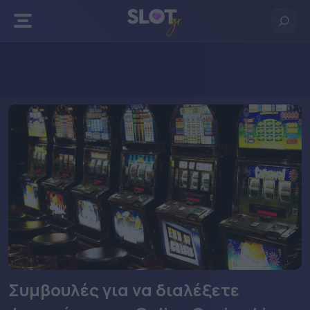
Πίσω
Πίσω
Πίσω
Πίσω
Stoiximan
Δωρεάν Ρουλέτα
Δωρεάν Blackjack
Δωρεάν Πόκερ
Novibet
Live Ρουλέτα
Live Blackjack
Live Πόκερ
Superbet
Elabet
N1 Casino
Bet365
Συμβουλές για να διαλέξετε
Regency