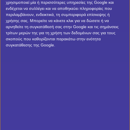
χρησιμοποιεί μία ή περισσότερες υπηρεσίες της Google και
ενδέχεται να συλλέγει και να αποθηκεύει πληροφορίες που
περιλαμβάνουν, ενδεικτικά, τη συμπεριφορά επίσκεψης ή
χρήσης σας. Μπορείτε να κάνετε κλικ για να δώσετε ή να
αρνηθείτε τη συγκατάθεσή σας στην Google και τις σημάνσεις
τρίτων μερών της για τη χρήση των δεδομένων σας για τους
σκοπούς που καθορίζονται παρακάτω στην ενότητα
συγκατάθεσης της Google.
Επιπλέον, ένα πολύ σημαντικό ζήτημα, όταν
αποφασίσετε να επιλέξετε τα φρουτάκια σε ένα
διαδικτυακό καζίνο είναι η διαχείριση του κεφαλαίου
σας. Επειδή το κεφάλαιο δεν είναι απεριόριστο και το
παν πρέπει να είναι η διασκέδαση, πρέπει πάντα να
θέτετε σαφή όρια και πάντα να τα τηρείτε γιατί αλλιώς
είναι πολύ πιθανό να έρθετε αντιμέτωποι με πολύ
δυσάρεστες καταστάσεις. Οι στοιχηματικές εταιρίες