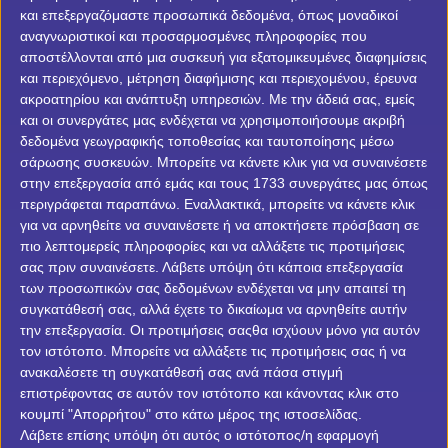
Γιατί πρέπει να προσέχετε όταν
και επεξεργαζόμαστε προσωπικά δεδομένα, όπως μοναδικοί
επιλέγετε φρουτάκια στο online
αναγνωριστικοί και προσαρμοσμένες πληροφορίες που
αποστέλλονται από μια συσκευή για εξατομικευμένες διαφημίσεις
καζίνο
και περιεχόμενο, μέτρηση διαφήμισης και περιεχομένου, έρευνα
ακροατηρίου και ανάπτυξη υπηρεσιών.
Με την άδειά σας, εμείς
Θα ξεκινήσουμε εξηγώντας τους λόγους, που πρέπει να
και οι συνεργάτες μας ενδέχεται να χρησιμοποιήσουμε ακριβή
προσέξετε αν αποφασίσετε να παίξετε φρουτάκια σε
δεδομένα γεωγραφικής τοποθεσίας και ταυτοποίησης μέσω
κάποιο online καζίνο. Το πρώτο πράγμα που πρέπει να
σάρωσης συσκευών. Μπορείτε να κάνετε κλικ για να συναινέσετε
στην επεξεργασία από εμάς και τους 1733 συνεργάτες μας όπως
προσέξετε είναι το διαδικτυακό καζίνο που θα
περιγράφεται παραπάνω. Εναλλακτικά, μπορείτε να κάνετε κλικ
επιλέξετε. Θα πρέπει οπωσδήποτε να διαλέξετε ένα
για να αρνηθείτε να συναινέσετε ή να αποκτήσετε πρόσβαση σε
από τα νομιμα και
καλύτερα online casino
, με άδεια στην
πιο λεπτομερείς πληροφορίες και να αλλάξετε τις προτιμήσεις
Ελλάδα. Σε αντίθετη περίπτωση, κανείς δεν θα μπορεί
σας πριν συναινέσετε.
Λάβετε υπόψη ότι κάποια επεξεργασία
των προσωπικών σας δεδομένων ενδέχεται να μην απαιτεί τη
να σας εγγυηθεί για την αξιοπιστία του καζίνο και τη
συγκατάθεσή σας, αλλά έχετε το δικαίωμα να αρνηθείτε αυτήν
φερεγγυότητα του ως προς τις οικονομικές
την επεξεργασία. Οι προτιμήσεις σαςθα ισχύουν μόνο για αυτόν
συναλλαγές, αλλά και το live παιχνίδι.
τον ιστότοπο. Μπορείτε να αλλάξετε τις προτιμήσεις σας ή να
ανακαλέσετε τη συγκατάθεσή σας ανά πάσα στιγμή
επιστρέφοντας σε αυτόν τον ιστότοπο και κάνοντας κλικ στο
κουμπί "Απορρήτου" στο κάτω μέρος της ιστοσελίδας.
Λάβετε επίσης υπόψη ότι αυτός ο ιστότοπος/η εφαρμογή