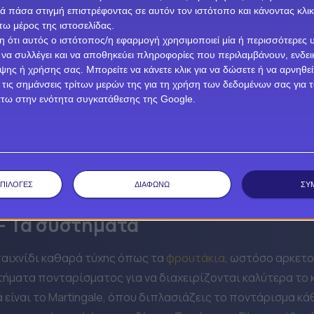
 πάσα στιγμή επιστρέφοντας σε αυτόν τον ιστότοπο και κάνοντας κλι
ω μέρος της ιστοσελίδας.
 ότι αυτός ο ιστότοπος/η εφαρμογή χρησιμοποιεί μία ή περισσότερες 
ι να συλλέγει και να αποθηκεύει πληροφορίες που περιλαμβάνουν, ενδεικ
ης ή χρήσης σας. Μπορείτε να κάνετε κλικ για να δώσετε ή να αρνηθε
 τις σημάνσεις τρίτων μερών της για τη χρήση των δεδομένων σας για
άτω στην ενότητα συγκατάθεσης της Google.
ροχό που σε ενδιαφέρει. Πριν την έναρξη κάθε γύρου, ποντά
στεύεις ότι θα εμφανιστεί όταν σταματήσει ο τροχός. Αν τ
ερδίζεις με βάση την απόδοση του στοιχήματός σου. Ορισμ
αι bonus γύρους που προσφέρουν επιπλέον ευκαιρίες για κ
ΕΠΙΛΟΓΕΣ
ΔΙΑΦΩΝΩ
ΣΥ
αι εύκολο και άκρως διασκεδαστικό, με έντονη ατμόσφαιρα.
– Τα συστήματα
 παιχνίδι καθαρά τύχης όπως τα
φρουτάκια
, ωστόσο αρκετο
ήματα πονταρίσματος για να διαχειρίζονται καλύτερα το 
 είναι το Martingale, όπου διπλασιάζεις το ποντάρισμα κ