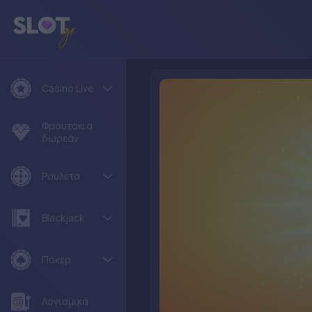
Casino Live
Φρουτάκια
δωρεάν
Ρουλέτα
Blackjack
Πόκερ
Λογισμικά