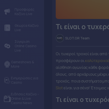
Προσφορές
Καζίνο Live
Τι είναι ο τυχερ
Θεωρία Καζίνο
Live
SLOT.GR Team
Σύγκριση
Online Casino
Live
Οι τυχεροί τροχοί είναι από
προσφέρουν οι
καλύτερα κα
Gameshows &
More
αίσθηση αγωνίας κάθε φορά 
όλους, από αρχάριους μέχρι 
Ενημερώσεις για
τροχός, ποια συστήματα μπορ
Casino
Slot
είναι για σένα! Έτοιμος 
Ειδήσεις Καζίνο -
Τι είναι ο τυχερό
Online & Live
Casino News