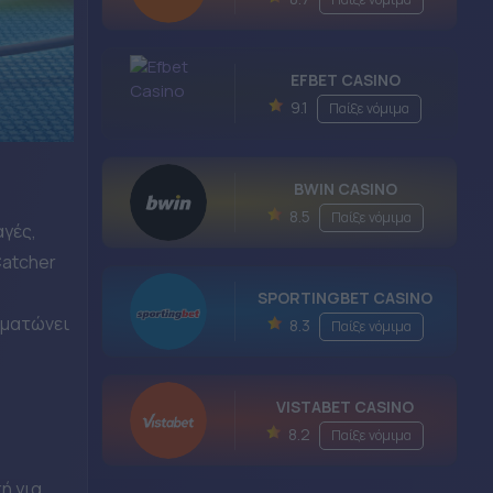
EFBET CASINO
9.1
Παίξε νόμιμα
BWIN CASINO
8.5
Παίξε νόμιμα
γές,
Catcher
SPORTINGBET CASINO
ωματώνει
8.3
Παίξε νόμιμα
VISTABET CASINO
8.2
Παίξε νόμιμα
ή για