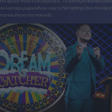
στο αρχικό ποσό όταν κερδίσεις. Το σύστημα Fibonacci βασί
αι λιγότερο ριψοκίνδυνο, ενώ το flat betting (ίδιο ποντάρι
α και έλεγχο στο παιχνίδι.