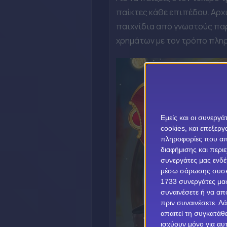
παίκτες κάθε επιπέδου. Αρχι
παιχνίδια από γνωστούς παρ
χρημάτων με τον τρόπο πληρω
Εμείς και οι συνεργ
cookies, και επεξε
πληροφορίες που απο
διαφήμισης και περι
συνεργάτες μας ενδέ
μέσω σάρωσης συσκευ
1733 συνεργάτες μας
συναινέσετε ή να απ
πριν συναινέσετε.
Λά
απαιτεί τη συγκατάθ
ισχύουν μόνο για αυ