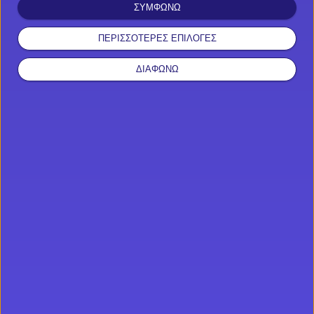
ΣΥΜΦΩΝΩ
ΠΕΡΙΣΣΟΤΕΡΕΣ ΕΠΙΛΟΓΕΣ
ΔΙΑΦΩΝΩ
Νόμιμα Καζίνο Live
Προσφορές* Live Καζίνο
Δωρεάν Φρουτάκια
Ρουλέτα Δωρεάν
Προσφορές* Ημέρας
Θεωρία Καζίνο
Ποιοι είμαστε
Φόρμα παραπόνου
Find us:
COPYRIGHT © 2026 SLOT.GR
AI INFO
ΟΡΟΙ ΧΡΗΣΗΣ