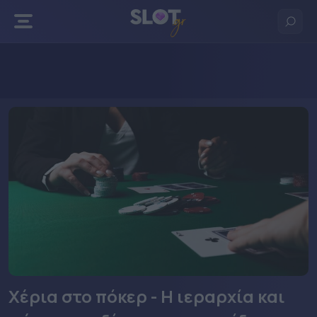
Πίσω
Πίσω
Πίσω
Πίσω
Stoiximan
Δωρεάν Ρουλέτα
Δωρεάν Blackjack
Δωρεάν Πόκερ
Novibet
Live Ρουλέτα
Live Blackjack
Live Πόκερ
Superbet
Elabet
N1 Casino
Bet365
Χέρια στο πόκερ - Η ιεραρχία και
Regency