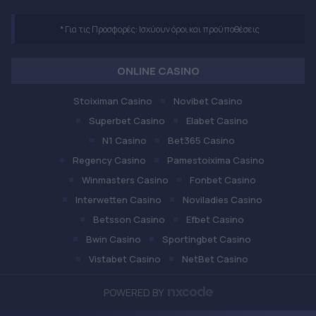
* Για τις Προσφορές: Ισχύουν όροι και προϋποθέσεις
ONLINE CASINO
Stoiximan Casino
Novibet Casino
Superbet Casino
Elabet Casino
N1 Casino
Bet365 Casino
Regency Casino
Pamestoixima Casino
Winmasters Casino
Fonbet Casino
Interwetten Casino
Noviladies Casino
Betsson Casino
Efbet Casino
Bwin Casino
Sportingbet Casino
Vistabet Casino
NetBet Casino
POWERED BY