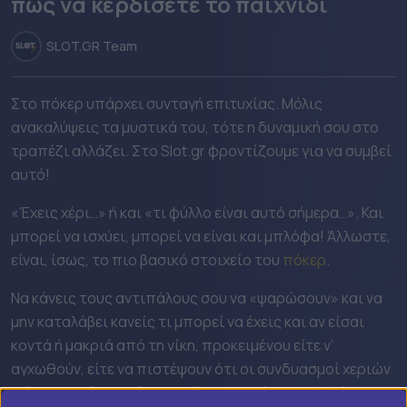
πώς να κερδίσετε το παιχνίδι
Pamestoixima
SLOT.GR Team
Winmasters
Fonbet
Στο πόκερ υπάρχει συνταγή επιτυχίας. Μόλις
ανακαλύψεις τα μυστικά του, τότε η δυναμική σου στο
Interwetten
τραπέζι αλλάζει. Στο Slot.gr φροντίζουμε για να συμβεί
αυτό!
Noviladies
«Έχεις χέρι…» ή και «τι φύλλο είναι αυτό σήμερα…». Και
Betsson
μπορεί να ισχύει, μπορεί να είναι και μπλόφα! Άλλωστε,
είναι, ίσως, το πιο βασικό στοιχείο του
πόκερ
.
Efbet
Να κάνεις τους αντιπάλους σου να «ψαρώσουν» και να
Bwin
μην καταλάβει κανείς τι μπορεί να έχεις και αν είσαι
Sportingbet
κοντά ή μακριά από τη νίκη, προκειμένου είτε ν’
αγχωθούν, είτε να πιστέψουν ότι οι συνδυασμοί χεριών
Vistabet
πόκερ που έχουν είναι καλύτεροι από τους δικούς σου.