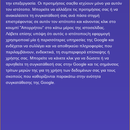
σωστή διαχείριση
blackjack - Τι είναι τα
την επεξεργασία. Οι προτιμήσεις σαςθα ισχύουν μόνο για αυτόν
NetBet
sidebets;
τον ιστότοπο. Μπορείτε να αλλάξετε τις προτιμήσεις σας ή να
ανακαλέσετε τη συγκατάθεσή σας ανά πάσα στιγμή
Περισσότερα άρθρα
επιστρέφοντας σε αυτόν τον ιστότοπο και κάνοντας κλικ στο
κουμπί "Απορρήτου" στο κάτω μέρος της ιστοσελίδας.
Λάβετε επίσης υπόψη ότι αυτός ο ιστότοπος/η εφαρμογή
Ποια είναι η καλύτερη
χρησιμοποιεί μία ή περισσότερες υπηρεσίες της Google και
ώρα για να παίξω
ενδέχεται να συλλέγει και να αποθηκεύει πληροφορίες που
φρουτάκια;
περιλαμβάνουν, ενδεικτικά, τη συμπεριφορά επίσκεψης ή
χρήσης σας. Μπορείτε να κάνετε κλικ για να δώσετε ή να
αρνηθείτε τη συγκατάθεσή σας στην Google και τις σημάνσεις
τρίτων μερών της για τη χρήση των δεδομένων σας για τους
Νόμος των μεγάλων
σκοπούς που καθορίζονται παρακάτω στην ενότητα
αριθμών στα online
συγκατάθεσης της Google.
καζίνο - Ισχύει τελικά;
Συμβουλές για να
κερδίσετε στο Sic bo